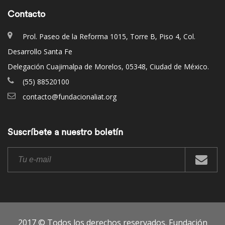
Contacto
Prol. Paseo de la Reforma 1015, Torre B, Piso 4, Col.
Desarrollo Santa Fe
Delegación Cuajimalpa de Morelos, 05348, Ciudad de México.
(55) 88520100
contacto@fundacionaliat.org
Suscríbete a nuestro boletín
2017 © Todos los derechos reservados. Fundación