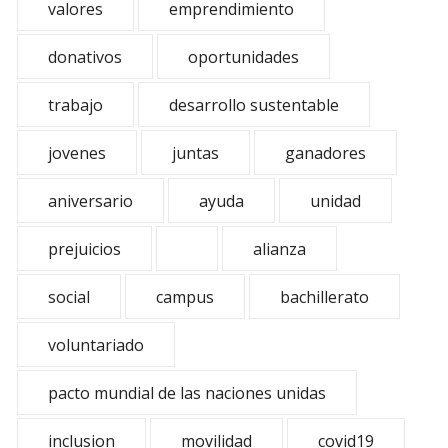
valores
emprendimiento
donativos
oportunidades
trabajo
desarrollo sustentable
jovenes
juntas
ganadores
aniversario
ayuda
unidad
prejuicios
alianza
social
campus
bachillerato
voluntariado
pacto mundial de las naciones unidas
inclusion
movilidad
covid19