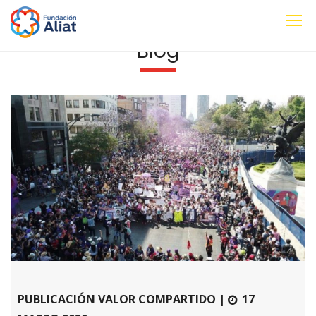
Blog
PUBLICACIÓN VALOR COMPARTIDO |
17