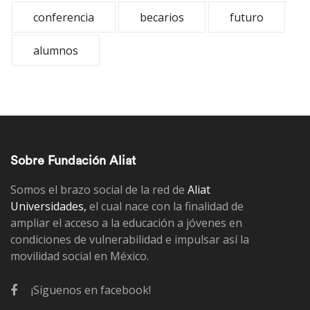
conferencia
becarios
futuro
alumnos
Sobre Fundación Aliat
Somos el brazo social de la red de
Aliat
Universidades,
el cual nace con la finalidad de
ampliar el acceso a la educación a jóvenes en
condiciones de vulnerabilidad e impulsar así la
movilidad social en México.
¡Síguenos en facebook!