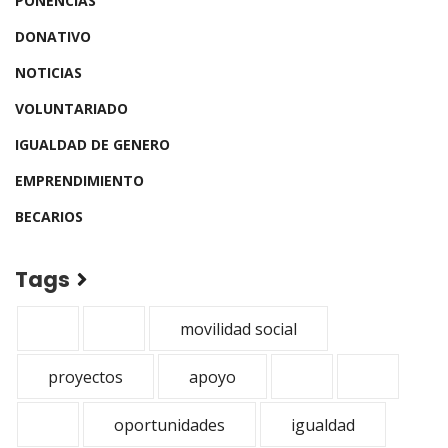
PONENCIAS
DONATIVO
NOTICIAS
VOLUNTARIADO
IGUALDAD DE GENERO
EMPRENDIMIENTO
BECARIOS
Tags
movilidad social
proyectos
apoyo
oportunidades
igualdad