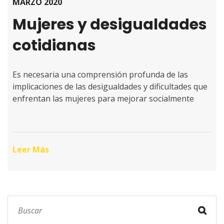
MARZO 2020
Mujeres y desigualdades
cotidianas
Es necesaria una comprensión profunda de las
implicaciones de las desigualdades y dificultades que
enfrentan las mujeres para mejorar socialmente
Leer Más