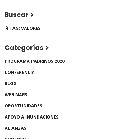
Buscar
TAG: VALORES
Categorías
PROGRAMA PADRINOS 2020
CONFERENCIA
BLOG
WEBINARS
OPORTUNIDADES
APOYO A INUNDACIONES
ALIANZAS