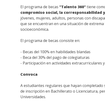
El programa de becas
"Talento 360"
tiene com
compromiso social, la corresponsabilidad y
jóvenes, mujeres, adultos, personas con discap
que se encuentran en una situación de extrema 
socioeconómica.
El programa de becas consiste en:
- Becas del 100% en habilidades blandas
- Beca del 30% del pago de colegiaturas
- Participación en actividades extracurriculares 
Convoca
A estudiantes regulares que hayan completado 
de inscripción en Bachillerato o Licenciatura, per
Universidades.