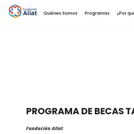
Quiénes Somos
Programas
¿Por qu
PROGRAMA DE BECAS T
Fundación Aliat