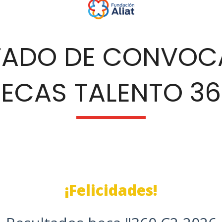
TADO DE CONVOC
ECAS TALENTO 3
¡Felicidades!