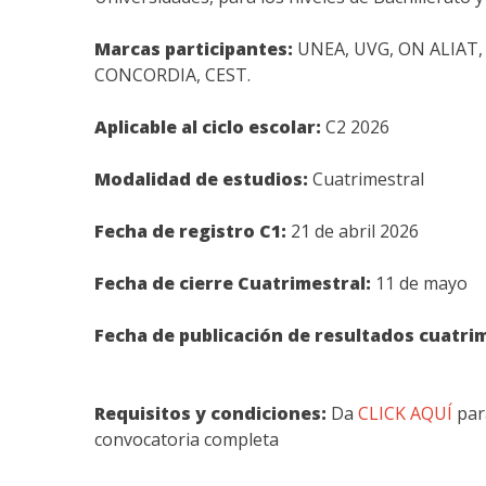
Marcas participantes:
UNEA, UVG, ON ALIAT,
CONCORDIA, CEST.
Aplicable al ciclo escolar:
C2 2026
Modalidad de estudios:
Cuatrimestral
Fecha de registro C1:
21 de abril 2026
Fecha de cierre Cuatrimestral:
11 de mayo
Fecha de publicación de resultados cuatrim
Requisitos y condiciones:
Da
CLICK AQUÍ
para
convocatoria completa