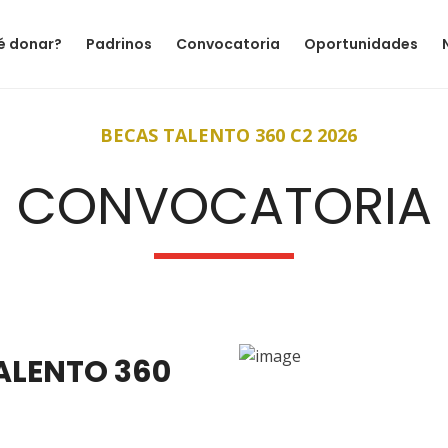
é donar?
Padrinos
Convocatoria
Oportunidades
BECAS TALENTO 360 C2 2026
CONVOCATORIA
ALENTO 360