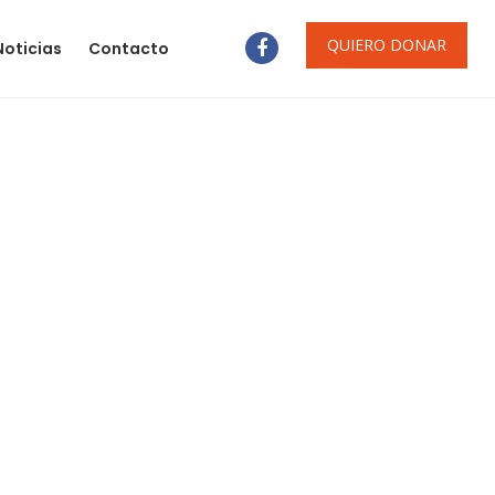
QUIERO DONAR
Noticias
Contacto