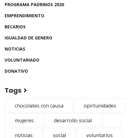
PROGRAMA PADRINOS 2020
EMPRENDIMIENTO
BECARIOS
IGUALDAD DE GENERO
NOTICIAS
VOLUNTARIADO
DONATIVO
Tags
chocolates con causa
opirtunidades
mujeres
desarrollo social
noticias
social
voluntarios