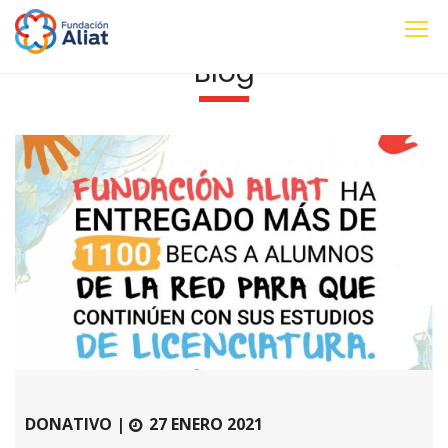
Blog
DONATIVO |
27 ENERO 2021