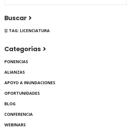
Buscar
TAG: LICENCIATURA
Categorías
PONENCIAS
ALIANZAS
APOYO A INUNDACIONES
OPORTUNIDADES
BLOG
CONFERENCIA
WEBINARS