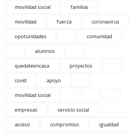
movilidad social
familias
movilidad
fuerza
coronavirus
opotunidades
comunidad
alumnos
quedateencasa
proyectos
covid
apoyo
movilidad social
empresas
servicio social
acceso
compromiso
igualdad