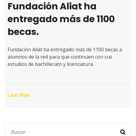
Fundación Aliat ha
entregado más de 1100
becas.
Fundación Aliat ha entregado más de 1100 becas a
alumnos de la red para que continúen con sus
estudios de bachillerato y licenciatura.
Leer Más