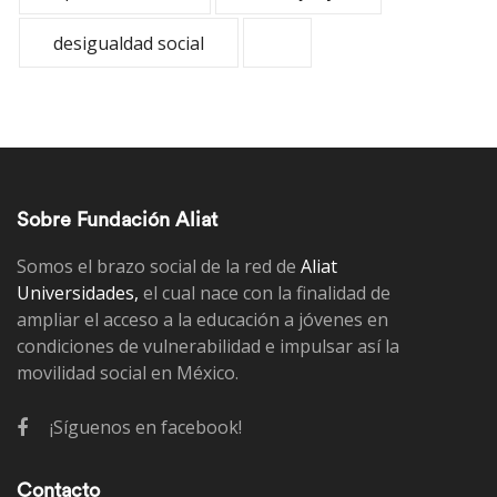
desigualdad social
Sobre Fundación Aliat
Somos el brazo social de la red de
Aliat
Universidades,
el cual nace con la finalidad de
ampliar el acceso a la educación a jóvenes en
condiciones de vulnerabilidad e impulsar así la
movilidad social en México.
¡Síguenos en facebook!
Contacto