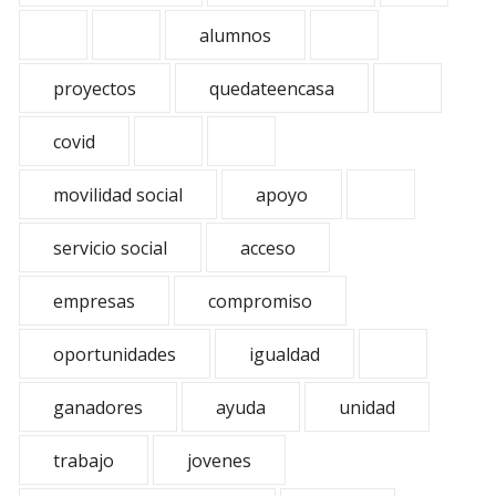
alumnos
proyectos
quedateencasa
covid
movilidad social
apoyo
servicio social
acceso
empresas
compromiso
oportunidades
igualdad
ganadores
ayuda
unidad
trabajo
jovenes