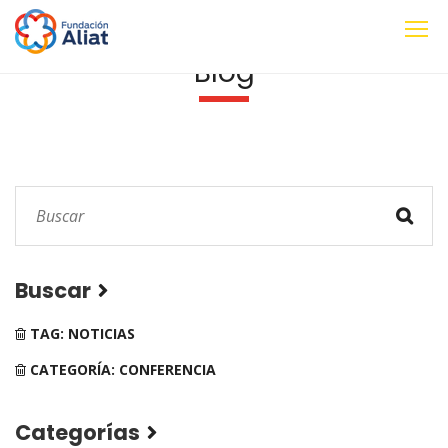
Blog
Buscar
TAG: NOTICIAS
CATEGORÍA: CONFERENCIA
Categorías