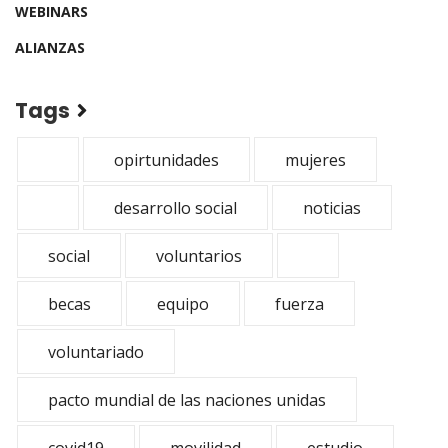
WEBINARS
ALIANZAS
Tags
opirtunidades
mujeres
desarrollo social
noticias
social
voluntarios
becas
equipo
fuerza
voluntariado
pacto mundial de las naciones unidas