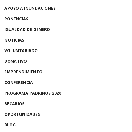
APOYO A INUNDACIONES
PONENCIAS
IGUALDAD DE GENERO
NOTICIAS
VOLUNTARIADO
DONATIVO
EMPRENDIMIENTO
CONFERENCIA
PROGRAMA PADRINOS 2020
BECARIOS
OPORTUNIDADES
BLOG