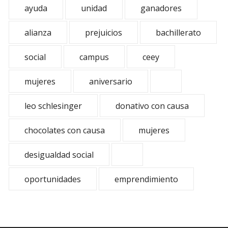
ayuda
unidad
ganadores
alianza
prejuicios
bachillerato
social
campus
ceey
mujeres
aniversario
leo schlesinger
donativo con causa
chocolates con causa
mujeres
desigualdad social
oportunidades
emprendimiento