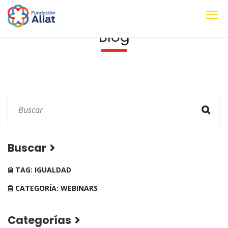
Blog
Buscar
TAG: IGUALDAD
CATEGORÍA: WEBINARS
Categorías