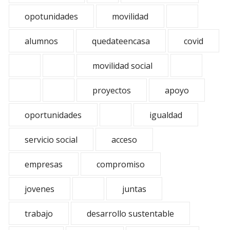
opotunidades
movilidad
alumnos
quedateencasa
covid
movilidad social
proyectos
apoyo
oportunidades
igualdad
servicio social
acceso
empresas
compromiso
jovenes
juntas
trabajo
desarrollo sustentable