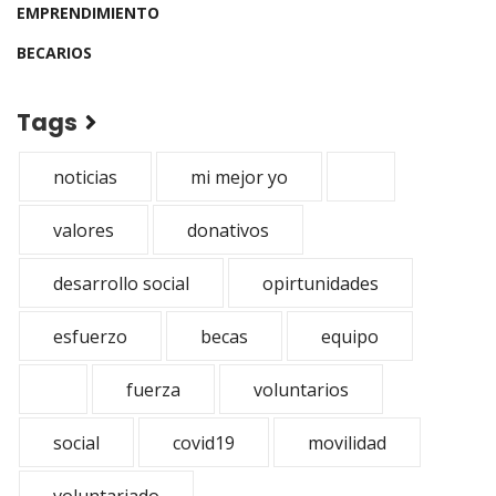
EMPRENDIMIENTO
BECARIOS
Tags
noticias
mi mejor yo
valores
donativos
desarrollo social
opirtunidades
esfuerzo
becas
equipo
fuerza
voluntarios
social
covid19
movilidad