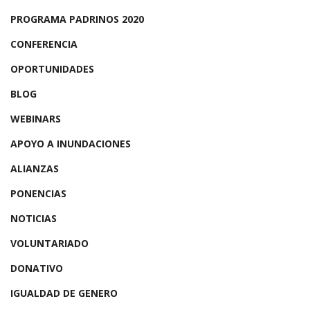
PROGRAMA PADRINOS 2020
CONFERENCIA
OPORTUNIDADES
BLOG
WEBINARS
APOYO A INUNDACIONES
ALIANZAS
PONENCIAS
NOTICIAS
VOLUNTARIADO
DONATIVO
IGUALDAD DE GENERO