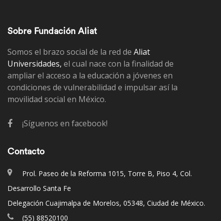
Sobre Fundación Aliat
Somos el brazo social de la red de
Aliat
Universidades,
el cual nace con la finalidad de
ampliar el acceso a la educación a jóvenes en
condiciones de vulnerabilidad e impulsar así la
movilidad social en México.
¡Síguenos en facebook!
Contacto
Prol. Paseo de la Reforma 1015, Torre B, Piso 4, Col.
Desarrollo Santa Fe
Delegación Cuajimalpa de Morelos, 05348, Ciudad de México.
(55) 88520100