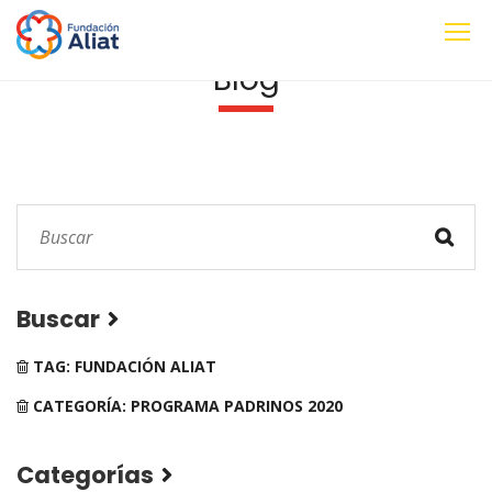
Blog
Buscar
TAG: FUNDACIÓN ALIAT
CATEGORÍA: PROGRAMA PADRINOS 2020
Categorías