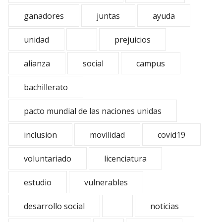
ganadores
juntas
ayuda
unidad
prejuicios
alianza
social
campus
bachillerato
pacto mundial de las naciones unidas
inclusion
movilidad
covid19
voluntariado
licenciatura
estudio
vulnerables
desarrollo social
noticias