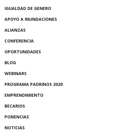
IGUALDAD DE GENERO
APOYO A INUNDACIONES
ALIANZAS
CONFERENCIA
OPORTUNIDADES
BLOG
WEBINARS
PROGRAMA PADRINOS 2020
EMPRENDIMIENTO
BECARIOS
PONENCIAS
NOTICIAS