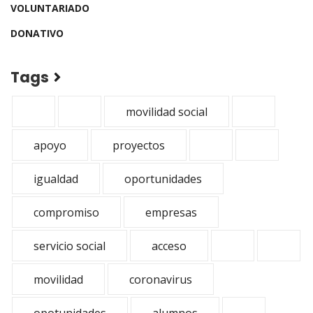
VOLUNTARIADO
DONATIVO
Tags
movilidad social
apoyo
proyectos
igualdad
oportunidades
compromiso
empresas
servicio social
acceso
movilidad
coronavirus