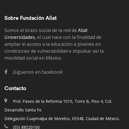
Sobre Fundación Aliat
Somos el brazo social de la red de
Aliat
Universidades,
el cual nace con la finalidad de
ampliar el acceso a la educación a jóvenes en
condiciones de vulnerabilidad e impulsar así la
movilidad social en México.
¡Síguenos en facebook!
Contacto
Prol. Paseo de la Reforma 1015, Torre B, Piso 4, Col.
Desarrollo Santa Fe
Delegación Cuajimalpa de Morelos, 05348, Ciudad de México.
(55) 88520100