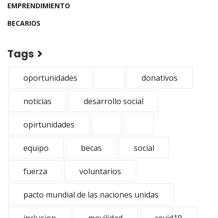
EMPRENDIMIENTO
BECARIOS
Tags
oportunidades
donativos
noticias
desarrollo social
opirtunidades
equipo
becas
social
fuerza
voluntarios
pacto mundial de las naciones unidas