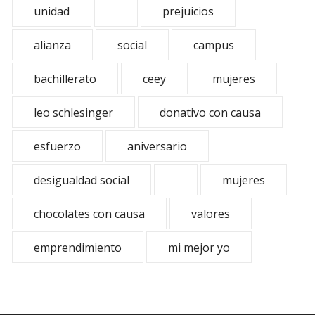
unidad
prejuicios
alianza
social
campus
bachillerato
ceey
mujeres
leo schlesinger
donativo con causa
esfuerzo
aniversario
desigualdad social
mujeres
chocolates con causa
valores
emprendimiento
mi mejor yo