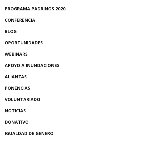
PROGRAMA PADRINOS 2020
CONFERENCIA
BLOG
OPORTUNIDADES
WEBINARS
APOYO A INUNDACIONES
ALIANZAS
PONENCIAS
VOLUNTARIADO
NOTICIAS
DONATIVO
IGUALDAD DE GENERO