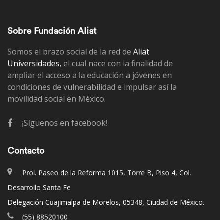
Sobre Fundación Aliat
Somos el brazo social de la red de
Aliat
Universidades,
el cual nace con la finalidad de
ampliar el acceso a la educación a jóvenes en
condiciones de vulnerabilidad e impulsar así la
movilidad social en México.
¡Síguenos en facebook!
Contacto
Prol. Paseo de la Reforma 1015, Torre B, Piso 4, Col.
Desarrollo Santa Fe
Delegación Cuajimalpa de Morelos, 05348, Ciudad de México.
(55) 88520100