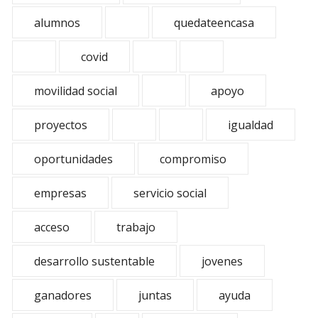
alumnos
quedateencasa
covid
movilidad social
apoyo
proyectos
igualdad
oportunidades
compromiso
empresas
servicio social
acceso
trabajo
desarrollo sustentable
jovenes
ganadores
juntas
ayuda