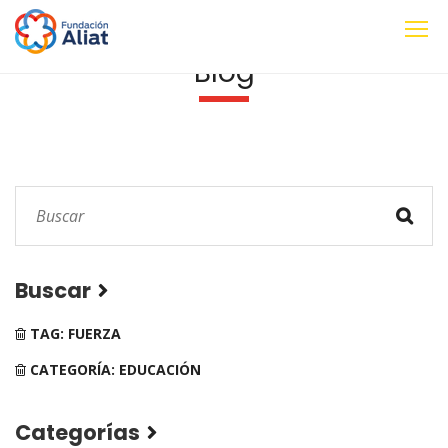
Blog
Buscar
TAG: FUERZA
CATEGORÍA: EDUCACIÓN
Categorías