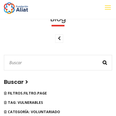
Blog
Buscar
FILTROS.FILTRO.PAGE
TAG: VULNERABLES
CATEGORÍA: VOLUNTARIADO