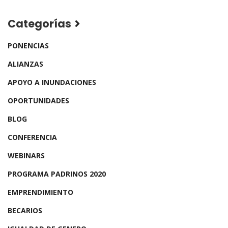
Categorías
PONENCIAS
ALIANZAS
APOYO A INUNDACIONES
OPORTUNIDADES
BLOG
CONFERENCIA
WEBINARS
PROGRAMA PADRINOS 2020
EMPRENDIMIENTO
BECARIOS