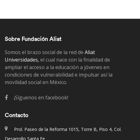
Sobre Fundación Aliat
Somos el brazo social de la red de
Aliat
Universidades,
el cual nace con la finalidad de
ampliar el acceso a la educación a jóvenes en
condiciones de vulnerabilidad e impulsar así la
movilidad social en México.
¡Síguenos en facebook!
Contacto
Prol. Paseo de la Reforma 1015, Torre B, Piso 4, Col.
Desarrollo Santa Fe