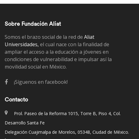
Sobre Fundación Aliat
Somos el brazo social de la red de
Aliat
Universidades,
el cual nace con la finalidad de
ampliar el acceso a la educación a jóvenes en
condiciones de vulnerabilidad e impulsar así la
movilidad social en México.
¡Síguenos en facebook!
Contacto
Prol. Paseo de la Reforma 1015, Torre B, Piso 4, Col.
Desarrollo Santa Fe
Delegación Cuajimalpa de Morelos, 05348, Ciudad de México.