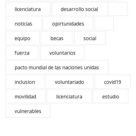
licenciatura
desarrollo social
noticias
opirtunidades
equipo
becas
social
fuerza
voluntarios
pacto mundial de las naciones unidas
inclusion
voluntariado
covid19
movilidad
licenciatura
estudio
vulnerables