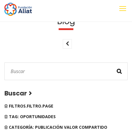
Blog
Buscar
FILTROS.FILTRO.PAGE
TAG: OPORTUNIDADES
CATEGORÍA: PUBLICACIÓN VALOR COMPARTIDO