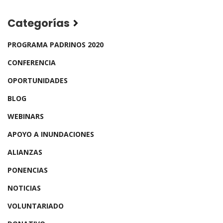
Categorías
PROGRAMA PADRINOS 2020
CONFERENCIA
OPORTUNIDADES
BLOG
WEBINARS
APOYO A INUNDACIONES
ALIANZAS
PONENCIAS
NOTICIAS
VOLUNTARIADO