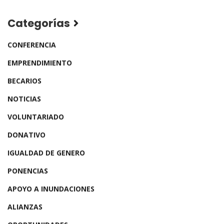
Categorías
CONFERENCIA
EMPRENDIMIENTO
BECARIOS
NOTICIAS
VOLUNTARIADO
DONATIVO
IGUALDAD DE GENERO
PONENCIAS
APOYO A INUNDACIONES
ALIANZAS