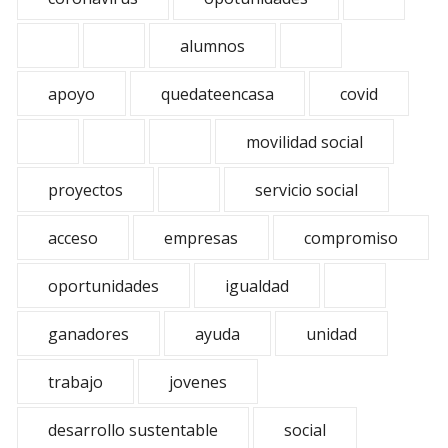
alumnos
apoyo
quedateencasa
covid
movilidad social
proyectos
servicio social
acceso
empresas
compromiso
oportunidades
igualdad
ganadores
ayuda
unidad
trabajo
jovenes
desarrollo sustentable
social