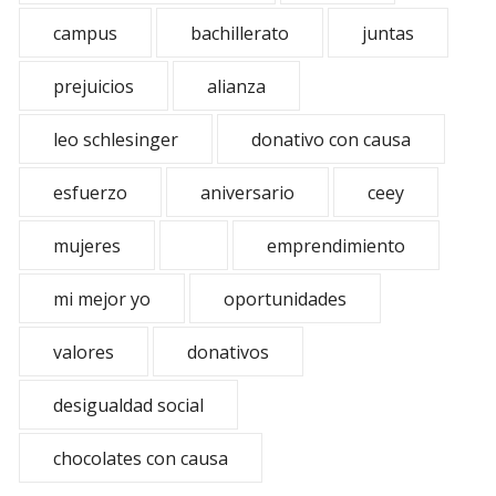
campus
bachillerato
juntas
prejuicios
alianza
leo schlesinger
donativo con causa
esfuerzo
aniversario
ceey
mujeres
emprendimiento
mi mejor yo
oportunidades
valores
donativos
desigualdad social
chocolates con causa