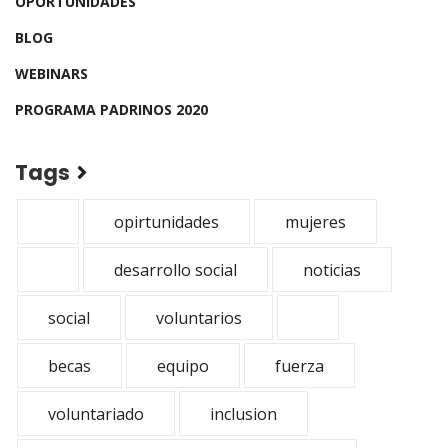
OPORTUNIDADES
BLOG
WEBINARS
PROGRAMA PADRINOS 2020
Tags
opirtunidades
mujeres
desarrollo social
noticias
social
voluntarios
becas
equipo
fuerza
voluntariado
inclusion