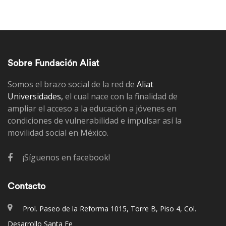
Sobre Fundación Aliat
Somos el brazo social de la red de
Aliat
Universidades,
el cual nace con la finalidad de
ampliar el acceso a la educación a jóvenes en
condiciones de vulnerabilidad e impulsar así la
movilidad social en México.
¡Síguenos en facebook!
Contacto
Prol. Paseo de la Reforma 1015, Torre B, Piso 4, Col.
Desarrollo Santa Fe