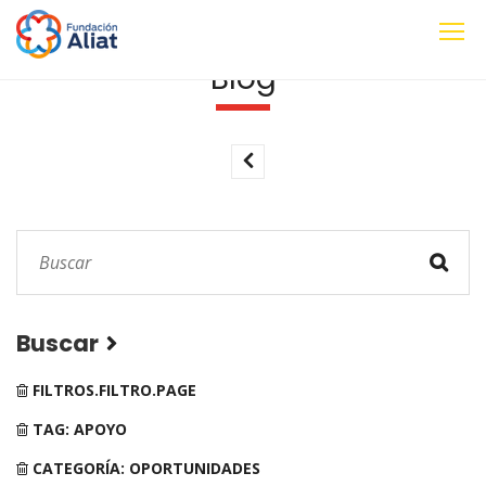
Blog
Buscar
FILTROS.FILTRO.PAGE
TAG: APOYO
CATEGORÍA: OPORTUNIDADES