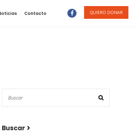
QUIERO DONAR
Noticias
Contacto
Buscar