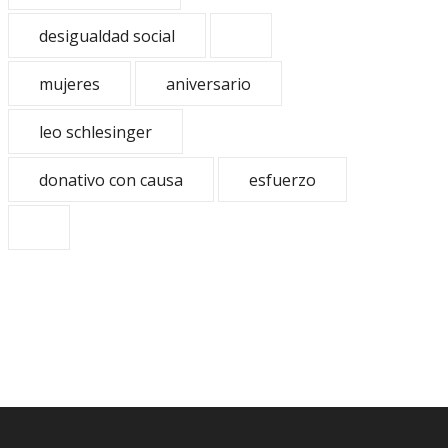
desigualdad social
mujeres
aniversario
leo schlesinger
donativo con causa
esfuerzo