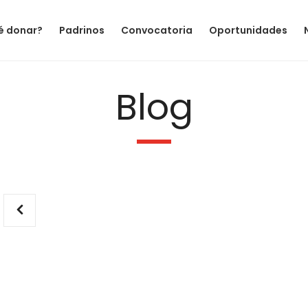
é donar?
Padrinos
Convocatoria
Oportunidades
Blog