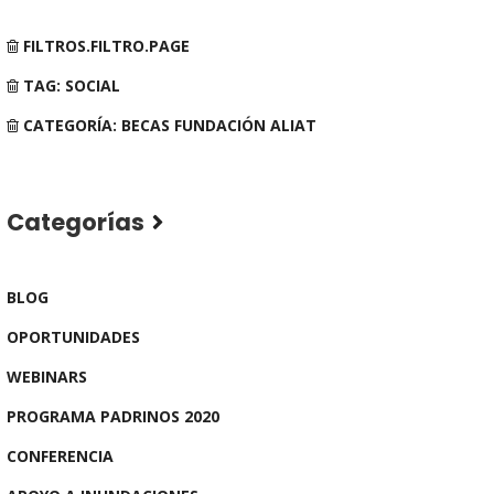
FILTROS.FILTRO.PAGE
TAG: SOCIAL
CATEGORÍA: BECAS FUNDACIÓN ALIAT
Categorías
BLOG
OPORTUNIDADES
WEBINARS
PROGRAMA PADRINOS 2020
CONFERENCIA