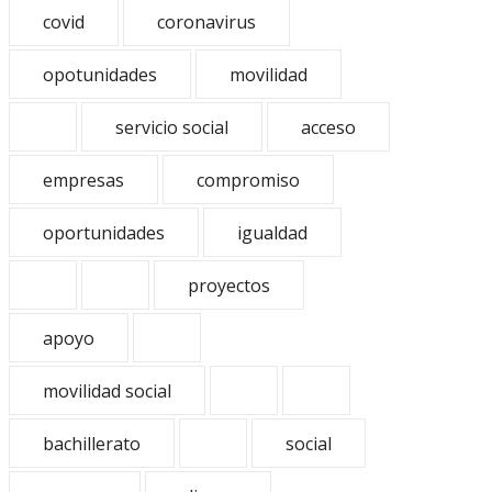
covid
coronavirus
opotunidades
movilidad
servicio social
acceso
empresas
compromiso
oportunidades
igualdad
proyectos
apoyo
movilidad social
bachillerato
social