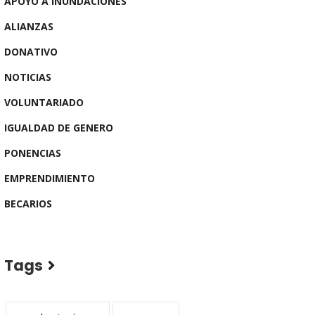
APOYO A INUNDACIONES
ALIANZAS
DONATIVO
NOTICIAS
VOLUNTARIADO
IGUALDAD DE GENERO
PONENCIAS
EMPRENDIMIENTO
BECARIOS
Tags