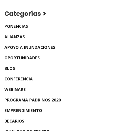
Categorías
PONENCIAS
ALIANZAS
APOYO A INUNDACIONES
OPORTUNIDADES
BLOG
CONFERENCIA
WEBINARS
PROGRAMA PADRINOS 2020
EMPRENDIMIENTO
BECARIOS