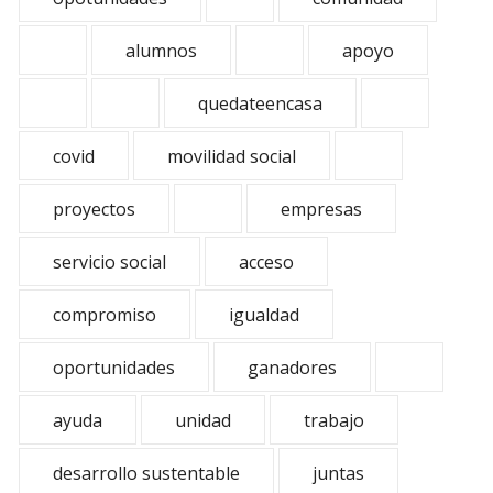
alumnos
apoyo
quedateencasa
covid
movilidad social
proyectos
empresas
servicio social
acceso
compromiso
igualdad
oportunidades
ganadores
ayuda
unidad
trabajo
desarrollo sustentable
juntas