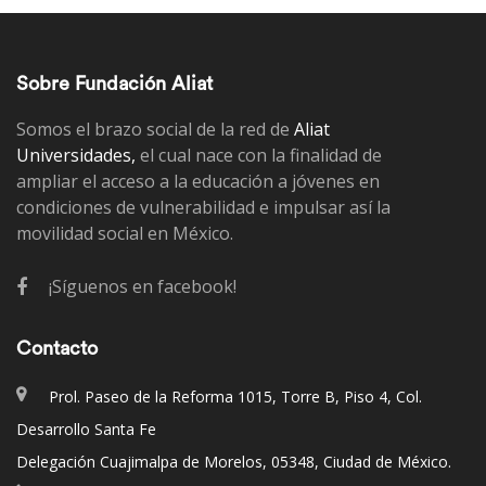
Sobre Fundación Aliat
Somos el brazo social de la red de
Aliat
Universidades,
el cual nace con la finalidad de
ampliar el acceso a la educación a jóvenes en
condiciones de vulnerabilidad e impulsar así la
movilidad social en México.
¡Síguenos en facebook!
Contacto
Prol. Paseo de la Reforma 1015, Torre B, Piso 4, Col.
Desarrollo Santa Fe
Delegación Cuajimalpa de Morelos, 05348, Ciudad de México.