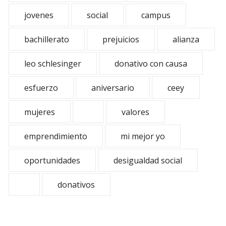
jovenes
social
campus
bachillerato
prejuicios
alianza
leo schlesinger
donativo con causa
esfuerzo
aniversario
ceey
mujeres
valores
emprendimiento
mi mejor yo
oportunidades
desigualdad social
donativos