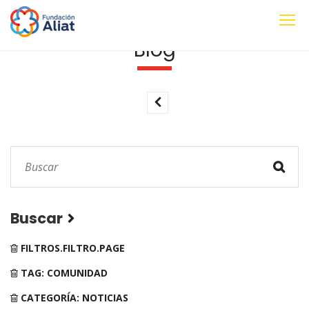
Blog
Buscar
FILTROS.FILTRO.PAGE
TAG: COMUNIDAD
CATEGORÍA: NOTICIAS