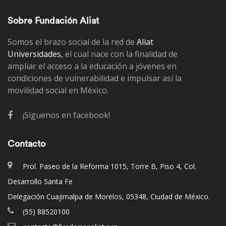
Sobre Fundación Aliat
Somos el brazo social de la red de
Aliat
Universidades,
el cual nace con la finalidad de
ampliar el acceso a la educación a jóvenes en
condiciones de vulnerabilidad e impulsar así la
movilidad social en México.
¡Síguenos en facebook!
Contacto
Prol. Paseo de la Reforma 1015, Torre B, Piso 4, Col.
Desarrollo Santa Fe
Delegación Cuajimalpa de Morelos, 05348, Ciudad de México.
(55) 88520100