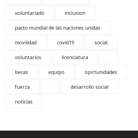
voluntariado
inclusion
pacto mundial de las naciones unidas
movilidad
covid19
social
voluntarios
licenciatura
becas
equipo
opirtunidades
fuerza
desarrollo social
noticias