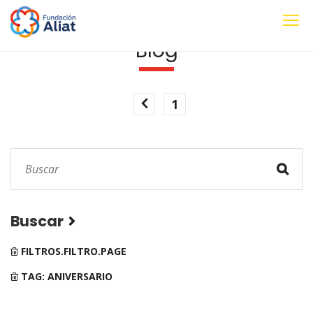
Blog
1
Buscar
FILTROS.FILTRO.PAGE
TAG: ANIVERSARIO