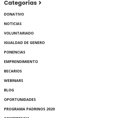
Categorías
DONATIVO
NOTICIAS
VOLUNTARIADO
IGUALDAD DE GENERO
PONENCIAS
EMPRENDIMIENTO
BECARIOS
WEBINARS
BLOG
OPORTUNIDADES
PROGRAMA PADRINOS 2020