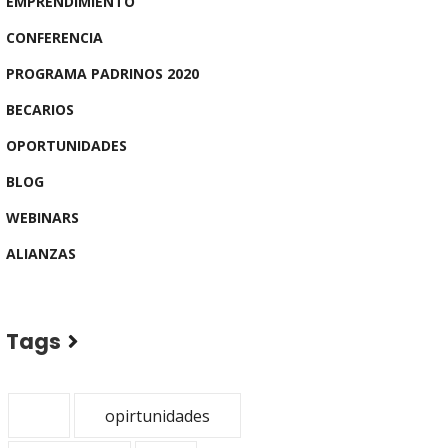
EMPRENDIMIENTO
CONFERENCIA
PROGRAMA PADRINOS 2020
BECARIOS
OPORTUNIDADES
BLOG
WEBINARS
ALIANZAS
Tags
opirtunidades