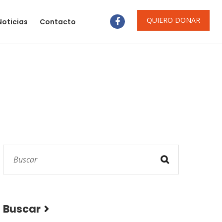
QUIERO DONAR
Noticias
Contacto
Buscar