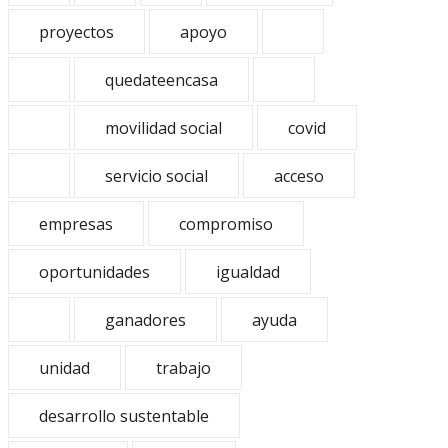
proyectos
apoyo
quedateencasa
movilidad social
covid
servicio social
acceso
empresas
compromiso
oportunidades
igualdad
ganadores
ayuda
unidad
trabajo
desarrollo sustentable