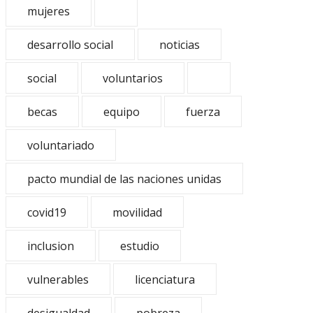
mujeres
desarrollo social
noticias
social
voluntarios
becas
equipo
fuerza
voluntariado
pacto mundial de las naciones unidas
covid19
movilidad
inclusion
estudio
vulnerables
licenciatura