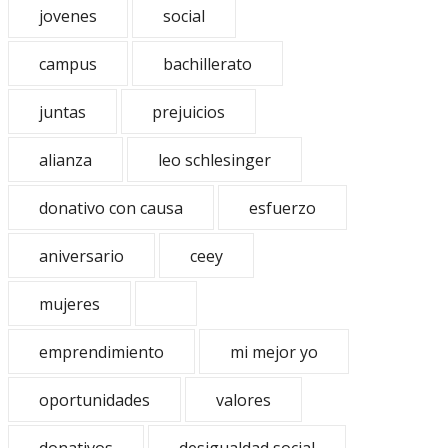
jovenes
social
campus
bachillerato
juntas
prejuicios
alianza
leo schlesinger
donativo con causa
esfuerzo
aniversario
ceey
mujeres
emprendimiento
mi mejor yo
oportunidades
valores