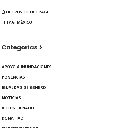
FILTROS.FILTRO.PAGE
TAG: MÉXICO
Categorías
APOYO A INUNDACIONES
PONENCIAS
IGUALDAD DE GENERO
NOTICIAS
VOLUNTARIADO
DONATIVO