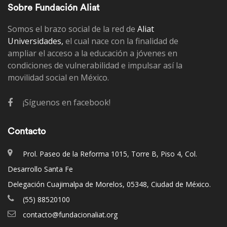
Sobre Fundación Aliat
Somos el brazo social de la red de
Aliat
Universidades,
el cual nace con la finalidad de
ampliar el acceso a la educación a jóvenes en
condiciones de vulnerabilidad e impulsar así la
movilidad social en México.
¡Síguenos en facebook!
Contacto
Prol. Paseo de la Reforma 1015, Torre B, Piso 4, Col.
Desarrollo Santa Fe
Delegación Cuajimalpa de Morelos, 05348, Ciudad de México.
(55) 88520100
contacto@fundacionaliat.org