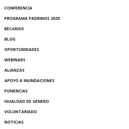
CONFERENCIA
PROGRAMA PADRINOS 2020
BECARIOS
BLOG
OPORTUNIDADES
WEBINARS
ALIANZAS
APOYO A INUNDACIONES
PONENCIAS
IGUALDAD DE GENERO
VOLUNTARIADO
NOTICIAS