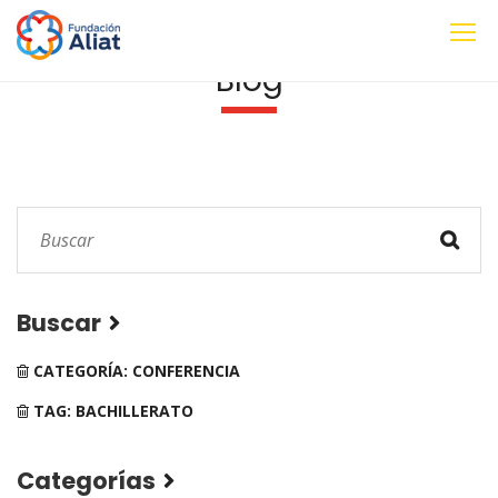
Blog
Buscar
CATEGORÍA: CONFERENCIA
TAG: BACHILLERATO
Categorías