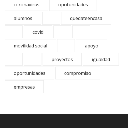
coronavirus
opotunidades
alumnos
quedateencasa
covid
movilidad social
apoyo
proyectos
igualdad
oportunidades
compromiso
empresas