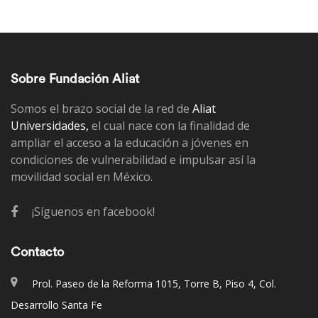
Sobre Fundación Aliat
Somos el brazo social de la red de
Aliat
Universidades,
el cual nace con la finalidad de
ampliar el acceso a la educación a jóvenes en
condiciones de vulnerabilidad e impulsar así la
movilidad social en México.
¡Síguenos en facebook!
Contacto
Prol. Paseo de la Reforma 1015, Torre B, Piso 4, Col.
Desarrollo Santa Fe