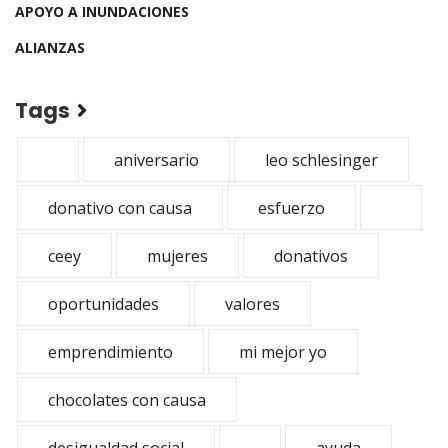
APOYO A INUNDACIONES
ALIANZAS
Tags
aniversario
leo schlesinger
donativo con causa
esfuerzo
ceey
mujeres
donativos
oportunidades
valores
emprendimiento
mi mejor yo
chocolates con causa