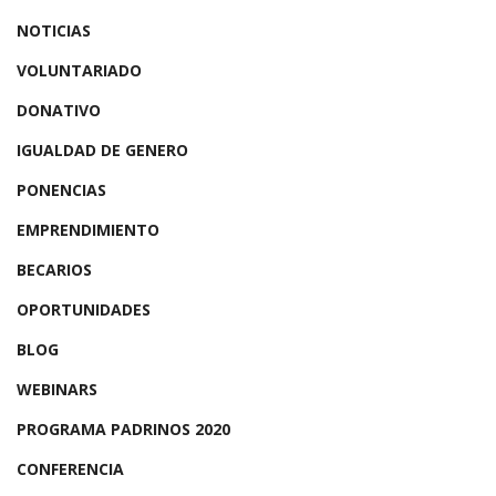
NOTICIAS
VOLUNTARIADO
DONATIVO
IGUALDAD DE GENERO
PONENCIAS
EMPRENDIMIENTO
BECARIOS
OPORTUNIDADES
BLOG
WEBINARS
PROGRAMA PADRINOS 2020
CONFERENCIA