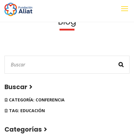
Blog
Buscar
CATEGORÍA: CONFERENCIA
TAG: EDUCACIÓN
Categorías