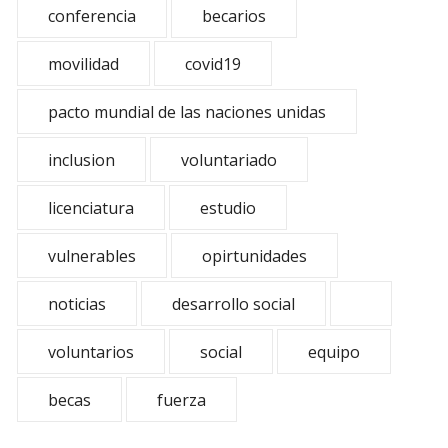
conferencia
becarios
movilidad
covid19
pacto mundial de las naciones unidas
inclusion
voluntariado
licenciatura
estudio
vulnerables
opirtunidades
noticias
desarrollo social
voluntarios
social
equipo
becas
fuerza