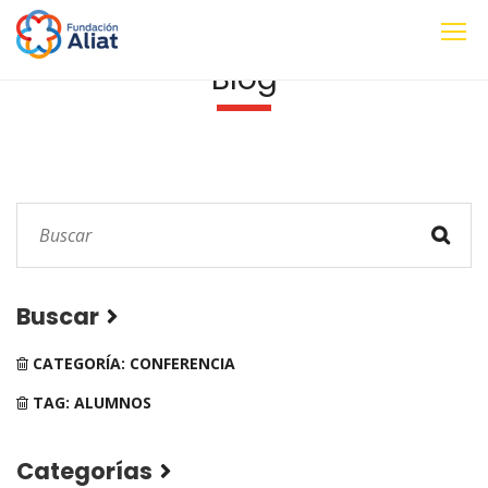
Blog
Buscar
CATEGORÍA: CONFERENCIA
TAG: ALUMNOS
Categorías