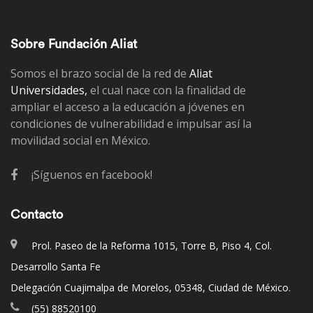
Sobre Fundación Aliat
Somos el brazo social de la red de
Aliat
Universidades,
el cual nace con la finalidad de
ampliar el acceso a la educación a jóvenes en
condiciones de vulnerabilidad e impulsar así la
movilidad social en México.
¡Síguenos en facebook!
Contacto
Prol. Paseo de la Reforma 1015, Torre B, Piso 4, Col.
Desarrollo Santa Fe
Delegación Cuajimalpa de Morelos, 05348, Ciudad de México.
(55) 88520100