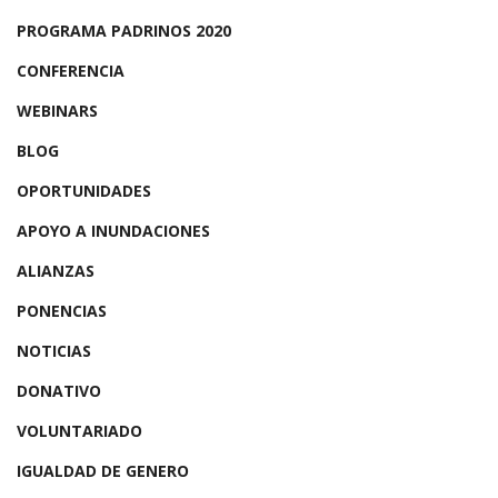
PROGRAMA PADRINOS 2020
CONFERENCIA
WEBINARS
BLOG
OPORTUNIDADES
APOYO A INUNDACIONES
ALIANZAS
PONENCIAS
NOTICIAS
DONATIVO
VOLUNTARIADO
IGUALDAD DE GENERO