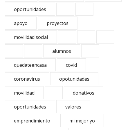
oportunidades
apoyo
proyectos
movilidad social
alumnos
quedateencasa
covid
coronavirus
opotunidades
movilidad
donativos
oportunidades
valores
emprendimiento
mi mejor yo