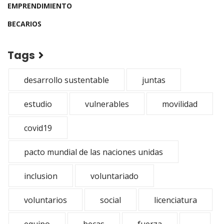
EMPRENDIMIENTO
BECARIOS
Tags
desarrollo sustentable
juntas
estudio
vulnerables
movilidad
covid19
pacto mundial de las naciones unidas
inclusion
voluntariado
voluntarios
social
licenciatura