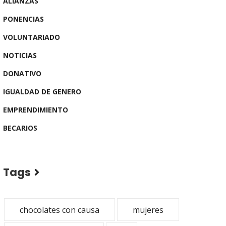
ALIANZAS
PONENCIAS
VOLUNTARIADO
NOTICIAS
DONATIVO
IGUALDAD DE GENERO
EMPRENDIMIENTO
BECARIOS
Tags
chocolates con causa
mujeres