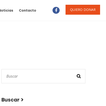
QUIERO DONAR
Noticias
Contacto
Buscar