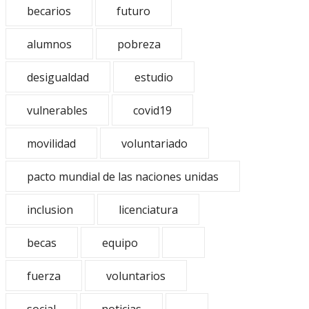
becarios
futuro
alumnos
pobreza
desigualdad
estudio
vulnerables
covid19
movilidad
voluntariado
pacto mundial de las naciones unidas
inclusion
licenciatura
becas
equipo
fuerza
voluntarios