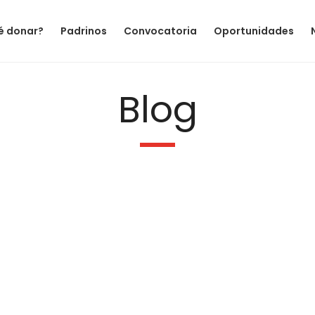
é donar?
Padrinos
Convocatoria
Oportunidades
Blog