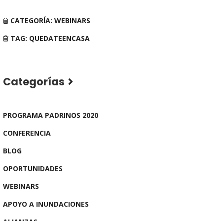
CATEGORÍA: WEBINARS
TAG: QUEDATEENCASA
Categorías
PROGRAMA PADRINOS 2020
CONFERENCIA
BLOG
OPORTUNIDADES
WEBINARS
APOYO A INUNDACIONES