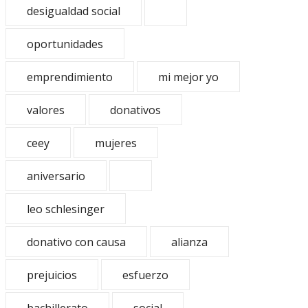
desigualdad social
oportunidades
emprendimiento
mi mejor yo
valores
donativos
ceey
mujeres
aniversario
leo schlesinger
donativo con causa
alianza
prejuicios
esfuerzo