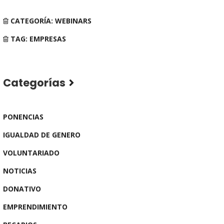
CATEGORÍA: WEBINARS
TAG: EMPRESAS
Categorías
PONENCIAS
IGUALDAD DE GENERO
VOLUNTARIADO
NOTICIAS
DONATIVO
EMPRENDIMIENTO