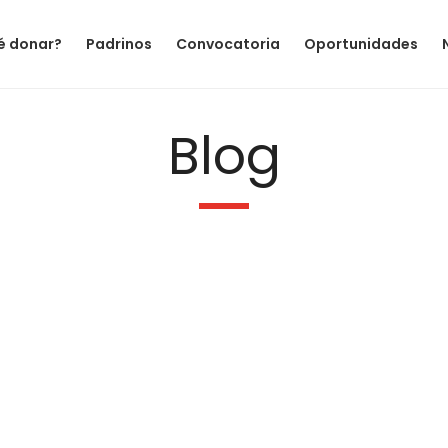
é donar?
Padrinos
Convocatoria
Oportunidades
Blog