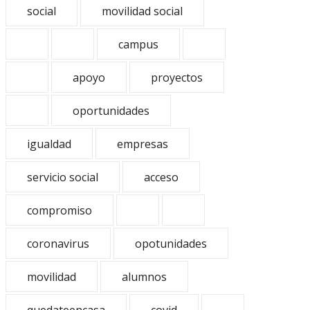
social
movilidad social
campus
apoyo
proyectos
oportunidades
igualdad
empresas
servicio social
acceso
compromiso
coronavirus
opotunidades
movilidad
alumnos