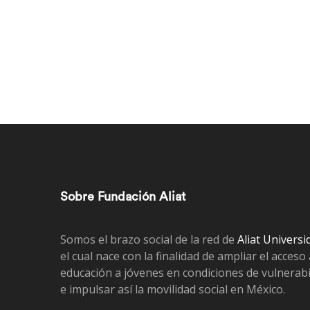
Sobre Fundación Aliat
Somos el brazo social de la red de
Aliat Universi
el cual nace con la finalidad de ampliar el acceso 
educación a jóvenes en condiciones de vulnerabi
e impulsar así la movilidad social en México.