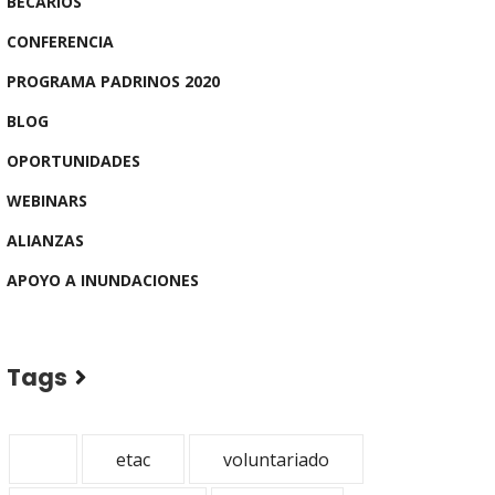
BECARIOS
CONFERENCIA
PROGRAMA PADRINOS 2020
BLOG
OPORTUNIDADES
WEBINARS
ALIANZAS
APOYO A INUNDACIONES
Tags
etac
voluntariado