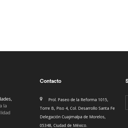
Contacto
S
dades,
Prol. Paseo de la Reforma 1015,
a la
Torre B, Piso 4, Col. Desarrollo Santa Fe
lidad
Delegación Cuajimalpa de Morelos,
05348, Ciudad de México.