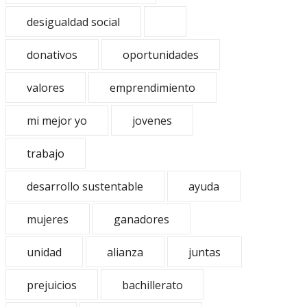
desigualdad social
donativos
oportunidades
valores
emprendimiento
mi mejor yo
jovenes
trabajo
desarrollo sustentable
ayuda
mujeres
ganadores
unidad
alianza
juntas
prejuicios
bachillerato