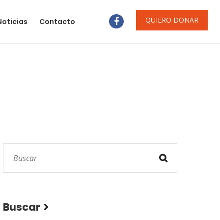
QUIERO DONAR
Noticias
Contacto
Buscar