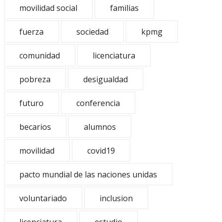
movilidad social
familias
fuerza
sociedad
kpmg
comunidad
licenciatura
pobreza
desigualdad
futuro
conferencia
becarios
alumnos
movilidad
covid19
pacto mundial de las naciones unidas
voluntariado
inclusion