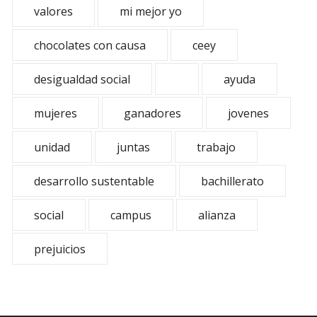
valores
mi mejor yo
chocolates con causa
ceey
desigualdad social
ayuda
mujeres
ganadores
jovenes
unidad
juntas
trabajo
desarrollo sustentable
bachillerato
social
campus
alianza
prejuicios