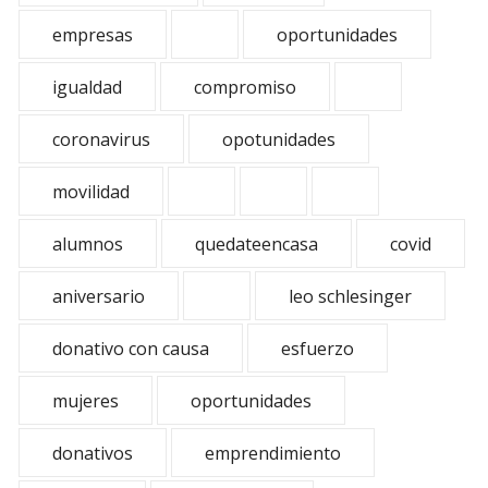
empresas
oportunidades
igualdad
compromiso
coronavirus
opotunidades
movilidad
alumnos
quedateencasa
covid
aniversario
leo schlesinger
donativo con causa
esfuerzo
mujeres
oportunidades
donativos
emprendimiento