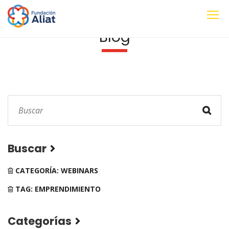
Blog
Buscar
CATEGORÍA: WEBINARS
TAG: EMPRENDIMIENTO
Categorías