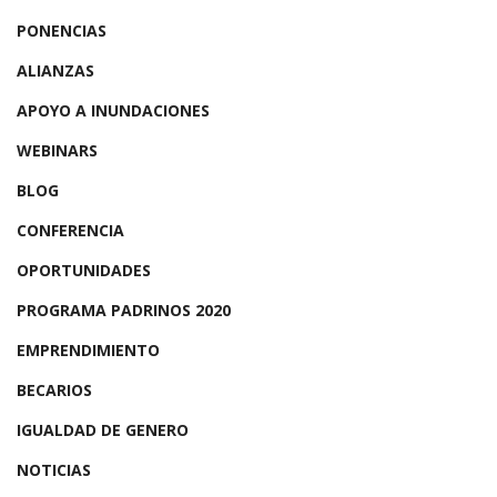
PONENCIAS
ALIANZAS
APOYO A INUNDACIONES
WEBINARS
BLOG
CONFERENCIA
OPORTUNIDADES
PROGRAMA PADRINOS 2020
EMPRENDIMIENTO
BECARIOS
IGUALDAD DE GENERO
NOTICIAS