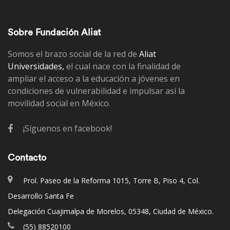
Sobre Fundación Aliat
Somos el brazo social de la red de
Aliat
Universidades,
el cual nace con la finalidad de
ampliar el acceso a la educación a jóvenes en
condiciones de vulnerabilidad e impulsar así la
movilidad social en México.
¡Síguenos en facebook!
Contacto
Prol. Paseo de la Reforma 1015, Torre B, Piso 4, Col.
Desarrollo Santa Fe
Delegación Cuajimalpa de Morelos, 05348, Ciudad de México.
(55) 88520100