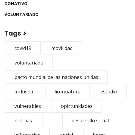
DONATIVO
VOLUNTARIADO
Tags
covid19
movilidad
voluntariado
pacto mundial de las naciones unidas
inclusion
licenciatura
estudio
vulnerables
opirtunidades
noticias
desarrollo social