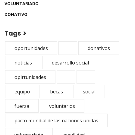
VOLUNTARIADO
DONATIVO
Tags
oportunidades
donativos
noticias
desarrollo social
opirtunidades
equipo
becas
social
fuerza
voluntarios
pacto mundial de las naciones unidas