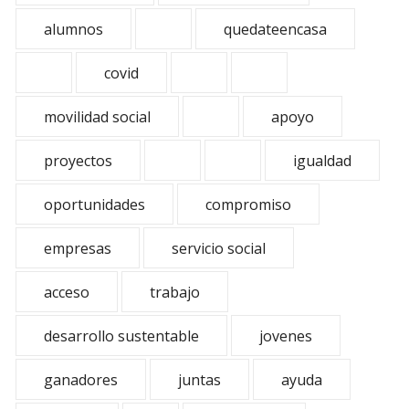
alumnos
quedateencasa
covid
movilidad social
apoyo
proyectos
igualdad
oportunidades
compromiso
empresas
servicio social
acceso
trabajo
desarrollo sustentable
jovenes
ganadores
juntas
ayuda