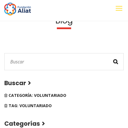
Blog
Buscar
CATEGORÍA: VOLUNTARIADO
TAG: VOLUNTARIADO
Categorías