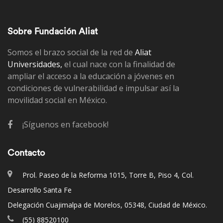
Sobre Fundación Aliat
Somos el brazo social de la red de
Aliat
Universidades,
el cual nace con la finalidad de
ampliar el acceso a la educación a jóvenes en
condiciones de vulnerabilidad e impulsar así la
movilidad social en México.
¡Síguenos en facebook!
Contacto
Prol. Paseo de la Reforma 1015, Torre B, Piso 4, Col.
Desarrollo Santa Fe
Delegación Cuajimalpa de Morelos, 05348, Ciudad de México.
(55) 88520100