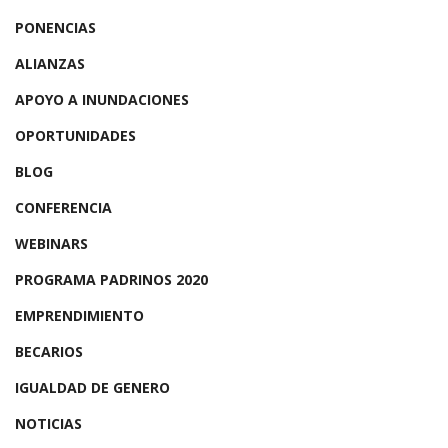
PONENCIAS
ALIANZAS
APOYO A INUNDACIONES
OPORTUNIDADES
BLOG
CONFERENCIA
WEBINARS
PROGRAMA PADRINOS 2020
EMPRENDIMIENTO
BECARIOS
IGUALDAD DE GENERO
NOTICIAS