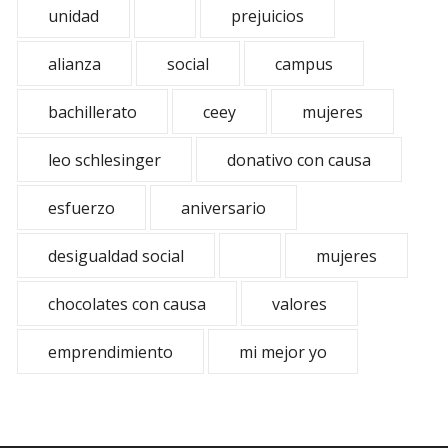
unidad
prejuicios
alianza
social
campus
bachillerato
ceey
mujeres
leo schlesinger
donativo con causa
esfuerzo
aniversario
desigualdad social
mujeres
chocolates con causa
valores
emprendimiento
mi mejor yo