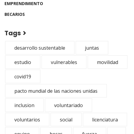
EMPRENDIMIENTO
BECARIOS
Tags
desarrollo sustentable
juntas
estudio
vulnerables
movilidad
covid19
pacto mundial de las naciones unidas
inclusion
voluntariado
voluntarios
social
licenciatura