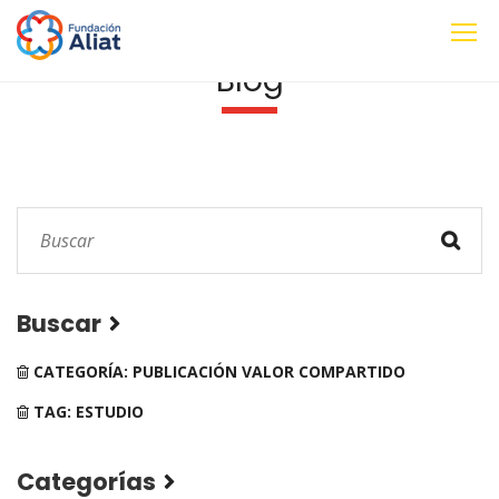
Blog
Buscar
CATEGORÍA: PUBLICACIÓN VALOR COMPARTIDO
TAG: ESTUDIO
Categorías