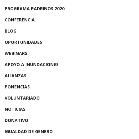
PROGRAMA PADRINOS 2020
CONFERENCIA
BLOG
OPORTUNIDADES
WEBINARS
APOYO A INUNDACIONES
ALIANZAS
PONENCIAS
VOLUNTARIADO
NOTICIAS
DONATIVO
IGUALDAD DE GENERO