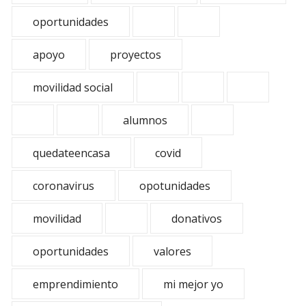
oportunidades
apoyo
proyectos
movilidad social
alumnos
quedateencasa
covid
coronavirus
opotunidades
movilidad
donativos
oportunidades
valores
emprendimiento
mi mejor yo