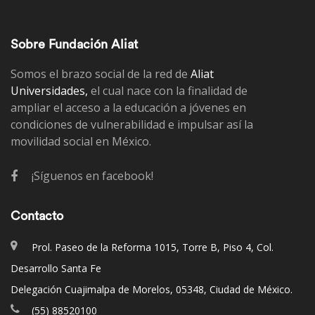
Sobre Fundación Aliat
Somos el brazo social de la red de
Aliat
Universidades,
el cual nace con la finalidad de
ampliar el acceso a la educación a jóvenes en
condiciones de vulnerabilidad e impulsar así la
movilidad social en México.
¡Síguenos en facebook!
Contacto
Prol. Paseo de la Reforma 1015, Torre B, Piso 4, Col.
Desarrollo Santa Fe
Delegación Cuajimalpa de Morelos, 05348, Ciudad de México.
(55) 88520100