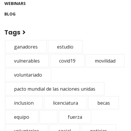
WEBINARS
BLOG
Tags
ganadores
estudio
vulnerables
covid19
movilidad
voluntariado
pacto mundial de las naciones unidas
inclusion
licenciatura
becas
equipo
fuerza