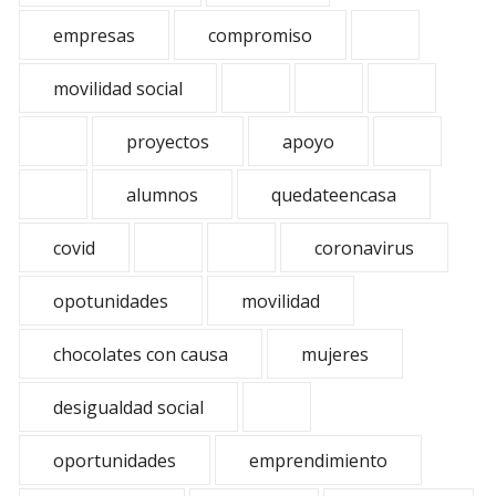
empresas
compromiso
movilidad social
proyectos
apoyo
alumnos
quedateencasa
covid
coronavirus
opotunidades
movilidad
chocolates con causa
mujeres
desigualdad social
oportunidades
emprendimiento