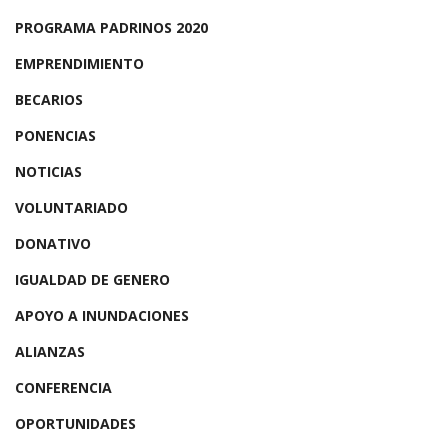
PROGRAMA PADRINOS 2020
EMPRENDIMIENTO
BECARIOS
PONENCIAS
NOTICIAS
VOLUNTARIADO
DONATIVO
IGUALDAD DE GENERO
APOYO A INUNDACIONES
ALIANZAS
CONFERENCIA
OPORTUNIDADES