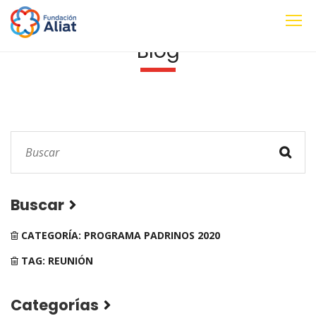
Blog
Buscar
CATEGORÍA: PROGRAMA PADRINOS 2020
TAG: REUNIÓN
Categorías