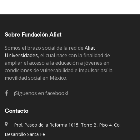
Sobre Fundación Aliat
Somos el brazo social de la red de
Aliat
Universidades,
el cual nace con la finalidad de
ampliar el acceso a la educación a jóvenes en
condiciones de vulnerabilidad e impulsar así la
movilidad social en México.
¡Síguenos en facebook!
Contacto
Prol. Paseo de la Reforma 1015, Torre B, Piso 4, Col.
Desarrollo Santa Fe