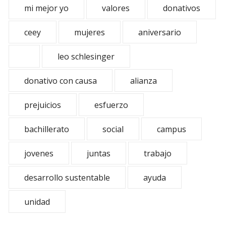
mi mejor yo
valores
donativos
ceey
mujeres
aniversario
leo schlesinger
donativo con causa
alianza
prejuicios
esfuerzo
bachillerato
social
campus
jovenes
juntas
trabajo
desarrollo sustentable
ayuda
unidad