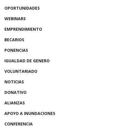
OPORTUNIDADES
WEBINARS
EMPRENDIMIENTO
BECARIOS
PONENCIAS
IGUALDAD DE GENERO
VOLUNTARIADO
NOTICIAS
DONATIVO
ALIANZAS
APOYO A INUNDACIONES
CONFERENCIA