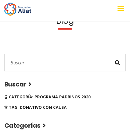
Blog
Buscar
CATEGORÍA: PROGRAMA PADRINOS 2020
TAG: DONATIVO CON CAUSA
Categorías