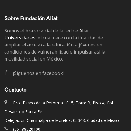
Sobre Fundación Aliat
Somos el brazo social de la red de
Aliat
Universidades,
el cual nace con la finalidad de
ampliar el acceso a la educación a jóvenes en
condiciones de vulnerabilidad e impulsar así la
movilidad social en México.
¡Síguenos en facebook!
Contacto
Prol. Paseo de la Reforma 1015, Torre B, Piso 4, Col.
Desarrollo Santa Fe
Delegación Cuajimalpa de Morelos, 05348, Ciudad de México.
(55) 88520100