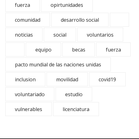
fuerza
opirtunidades
comunidad
desarrollo social
noticias
social
voluntarios
equipo
becas
fuerza
pacto mundial de las naciones unidas
inclusion
movilidad
covid19
voluntariado
estudio
vulnerables
licenciatura