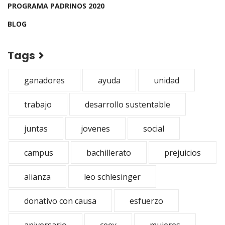
PROGRAMA PADRINOS 2020
BLOG
Tags
ganadores
ayuda
unidad
trabajo
desarrollo sustentable
juntas
jovenes
social
campus
bachillerato
prejuicios
alianza
leo schlesinger
donativo con causa
esfuerzo