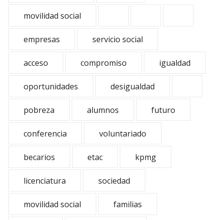
movilidad social
empresas
servicio social
acceso
compromiso
igualdad
oportunidades
desigualdad
pobreza
alumnos
futuro
conferencia
voluntariado
becarios
etac
kpmg
licenciatura
sociedad
movilidad social
familias