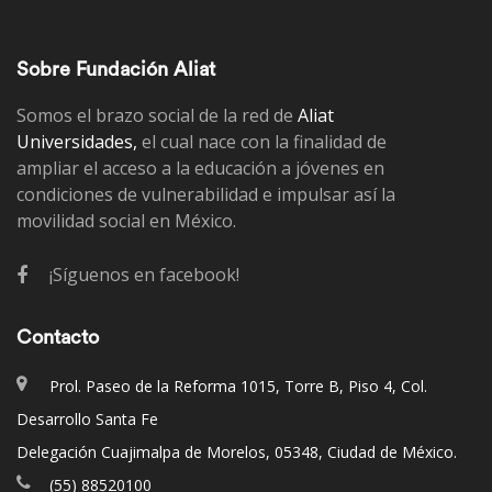
Sobre Fundación Aliat
Somos el brazo social de la red de
Aliat
Universidades,
el cual nace con la finalidad de
ampliar el acceso a la educación a jóvenes en
condiciones de vulnerabilidad e impulsar así la
movilidad social en México.
¡Síguenos en facebook!
Contacto
Prol. Paseo de la Reforma 1015, Torre B, Piso 4, Col.
Desarrollo Santa Fe
Delegación Cuajimalpa de Morelos, 05348, Ciudad de México.
(55) 88520100