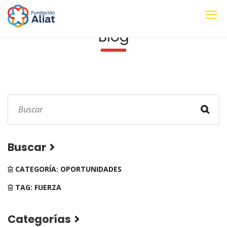
Blog
Buscar
CATEGORÍA: OPORTUNIDADES
TAG: FUERZA
Categorías