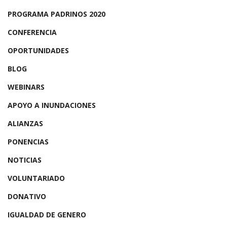
PROGRAMA PADRINOS 2020
CONFERENCIA
OPORTUNIDADES
BLOG
WEBINARS
APOYO A INUNDACIONES
ALIANZAS
PONENCIAS
NOTICIAS
VOLUNTARIADO
DONATIVO
IGUALDAD DE GENERO