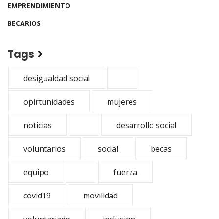
EMPRENDIMIENTO
BECARIOS
Tags
desigualdad social
opirtunidades
mujeres
noticias
desarrollo social
voluntarios
social
becas
equipo
fuerza
covid19
movilidad