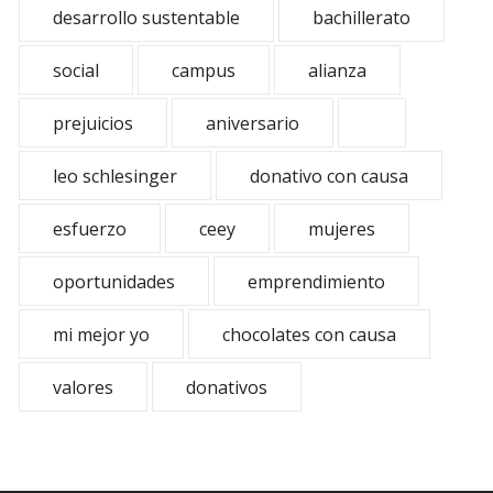
desarrollo sustentable
bachillerato
social
campus
alianza
prejuicios
aniversario
leo schlesinger
donativo con causa
esfuerzo
ceey
mujeres
oportunidades
emprendimiento
mi mejor yo
chocolates con causa
valores
donativos