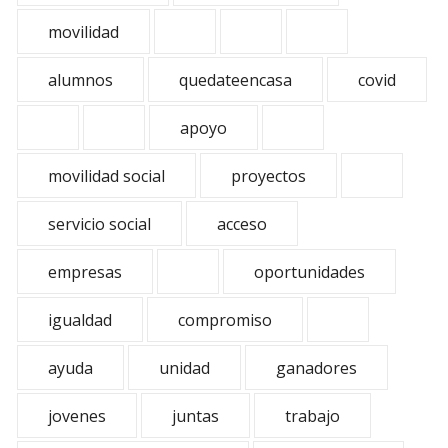
movilidad
alumnos
quedateencasa
covid
apoyo
movilidad social
proyectos
servicio social
acceso
empresas
oportunidades
igualdad
compromiso
ayuda
unidad
ganadores
jovenes
juntas
trabajo