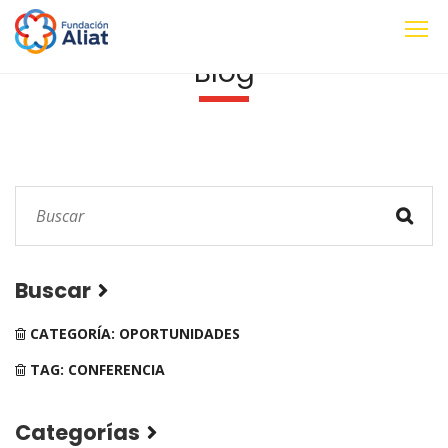
Blog
Buscar
CATEGORÍA: OPORTUNIDADES
TAG: CONFERENCIA
Categorías