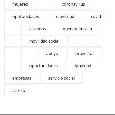
mujeres
coronavirus
opotunidades
movilidad
covid
alumnos
quedateencasa
movilidad social
apoyo
proyectos
oportunidades
igualdad
empresas
servicio social
acceso