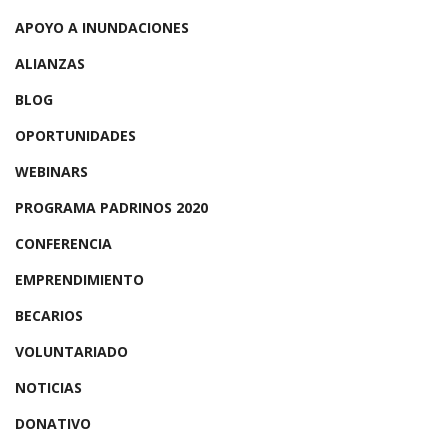
APOYO A INUNDACIONES
ALIANZAS
BLOG
OPORTUNIDADES
WEBINARS
PROGRAMA PADRINOS 2020
CONFERENCIA
EMPRENDIMIENTO
BECARIOS
VOLUNTARIADO
NOTICIAS
DONATIVO