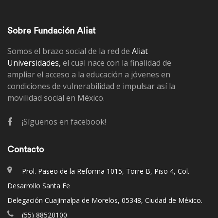
Sobre Fundación Aliat
Somos el brazo social de la red de
Aliat
Universidades,
el cual nace con la finalidad de
ampliar el acceso a la educación a jóvenes en
condiciones de vulnerabilidad e impulsar así la
movilidad social en México.
¡Síguenos en facebook!
Contacto
Prol. Paseo de la Reforma 1015, Torre B, Piso 4, Col.
Desarrollo Santa Fe
Delegación Cuajimalpa de Morelos, 05348, Ciudad de México.
(55) 88520100