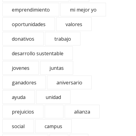
emprendimiento
mi mejor yo
oportunidades
valores
donativos
trabajo
desarrollo sustentable
jovenes
juntas
ganadores
aniversario
ayuda
unidad
prejuicios
alianza
social
campus