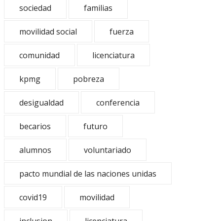
sociedad
familias
movilidad social
fuerza
comunidad
licenciatura
kpmg
pobreza
desigualdad
conferencia
becarios
futuro
alumnos
voluntariado
pacto mundial de las naciones unidas
covid19
movilidad