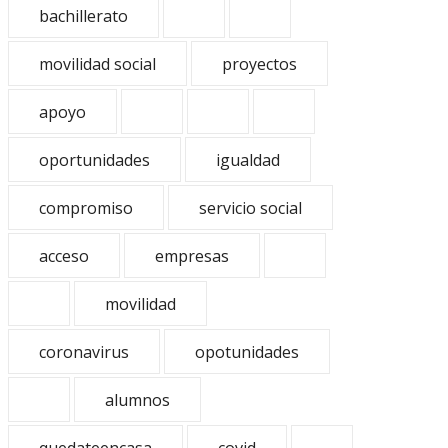
bachillerato
movilidad social
proyectos
apoyo
oportunidades
igualdad
compromiso
servicio social
acceso
empresas
movilidad
coronavirus
opotunidades
alumnos