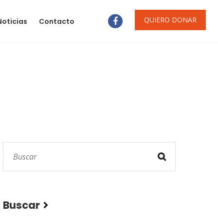
QUIERO DONAR
Noticias
Contacto
Buscar