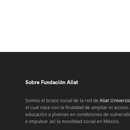
Sobre Fundación Aliat
Somos el brazo social de la red de
Aliat Universi
el cual nace con la finalidad de ampliar el acceso 
educación a jóvenes en condiciones de vulnerabi
e impulsar así la movilidad social en México.