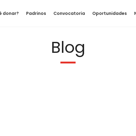
é donar?
Padrinos
Convocatoria
Oportunidades
Blog