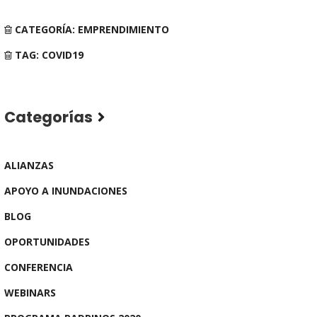
CATEGORÍA: EMPRENDIMIENTO
TAG: COVID19
Categorías
ALIANZAS
APOYO A INUNDACIONES
BLOG
OPORTUNIDADES
CONFERENCIA
WEBINARS