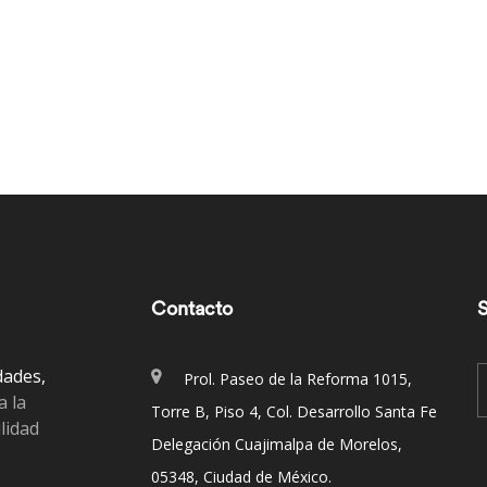
Contacto
S
dades,
Prol. Paseo de la Reforma 1015,
a la
Torre B, Piso 4, Col. Desarrollo Santa Fe
lidad
Delegación Cuajimalpa de Morelos,
05348, Ciudad de México.