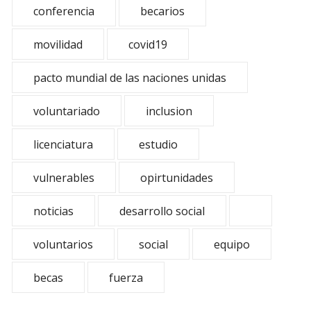
conferencia
becarios
movilidad
covid19
pacto mundial de las naciones unidas
voluntariado
inclusion
licenciatura
estudio
vulnerables
opirtunidades
noticias
desarrollo social
voluntarios
social
equipo
becas
fuerza