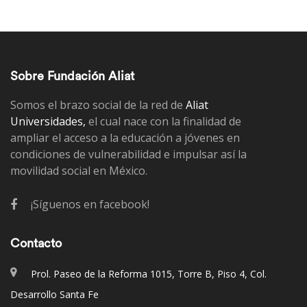
Sobre Fundación Aliat
Somos el brazo social de la red de
Aliat
Universidades,
el cual nace con la finalidad de
ampliar el acceso a la educación a jóvenes en
condiciones de vulnerabilidad e impulsar así la
movilidad social en México.
¡Síguenos en facebook!
Contacto
Prol. Paseo de la Reforma 1015, Torre B, Piso 4, Col.
Desarrollo Santa Fe