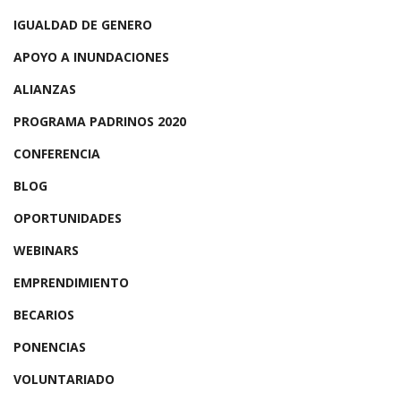
IGUALDAD DE GENERO
APOYO A INUNDACIONES
ALIANZAS
PROGRAMA PADRINOS 2020
CONFERENCIA
BLOG
OPORTUNIDADES
WEBINARS
EMPRENDIMIENTO
BECARIOS
PONENCIAS
VOLUNTARIADO