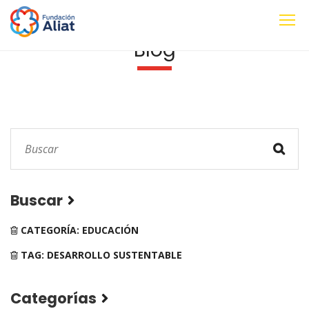
Blog
Buscar
CATEGORÍA: EDUCACIÓN
TAG: DESARROLLO SUSTENTABLE
Categorías