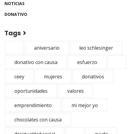
NOTICIAS
DONATIVO
Tags
aniversario
leo schlesinger
donativo con causa
esfuerzo
ceey
mujeres
donativos
oportunidades
valores
emprendimiento
mi mejor yo
chocolates con causa