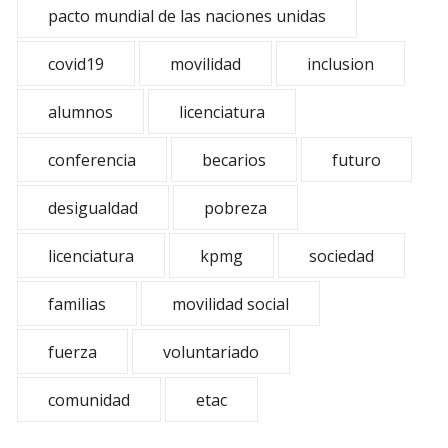
pacto mundial de las naciones unidas
covid19
movilidad
inclusion
alumnos
licenciatura
conferencia
becarios
futuro
desigualdad
pobreza
licenciatura
kpmg
sociedad
familias
movilidad social
fuerza
voluntariado
comunidad
etac