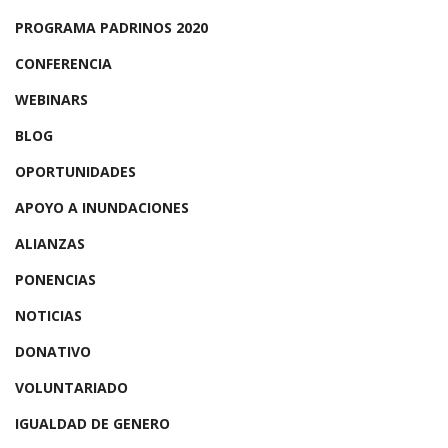
PROGRAMA PADRINOS 2020
CONFERENCIA
WEBINARS
BLOG
OPORTUNIDADES
APOYO A INUNDACIONES
ALIANZAS
PONENCIAS
NOTICIAS
DONATIVO
VOLUNTARIADO
IGUALDAD DE GENERO