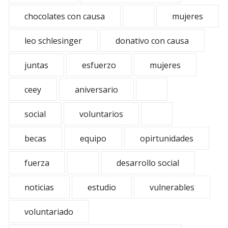
chocolates con causa
mujeres
leo schlesinger
donativo con causa
juntas
esfuerzo
mujeres
ceey
aniversario
social
voluntarios
becas
equipo
opirtunidades
fuerza
desarrollo social
noticias
estudio
vulnerables
voluntariado