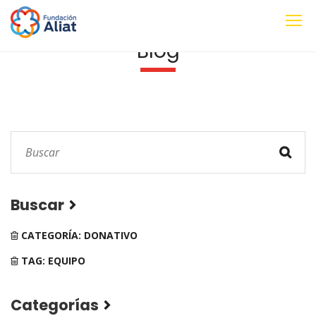
Blog
Buscar
CATEGORÍA: DONATIVO
TAG: EQUIPO
Categorías