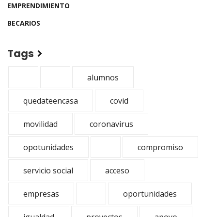
EMPRENDIMIENTO
BECARIOS
Tags
alumnos
quedateencasa
covid
movilidad
coronavirus
opotunidades
compromiso
servicio social
acceso
empresas
oportunidades