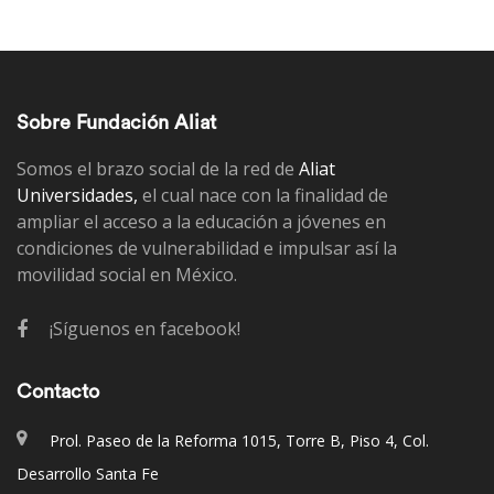
Sobre Fundación Aliat
Somos el brazo social de la red de
Aliat
Universidades,
el cual nace con la finalidad de
ampliar el acceso a la educación a jóvenes en
condiciones de vulnerabilidad e impulsar así la
movilidad social en México.
¡Síguenos en facebook!
Contacto
Prol. Paseo de la Reforma 1015, Torre B, Piso 4, Col.
Desarrollo Santa Fe