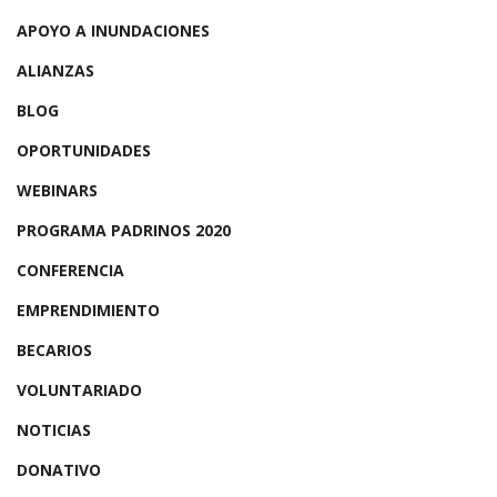
APOYO A INUNDACIONES
ALIANZAS
BLOG
OPORTUNIDADES
WEBINARS
PROGRAMA PADRINOS 2020
CONFERENCIA
EMPRENDIMIENTO
BECARIOS
VOLUNTARIADO
NOTICIAS
DONATIVO