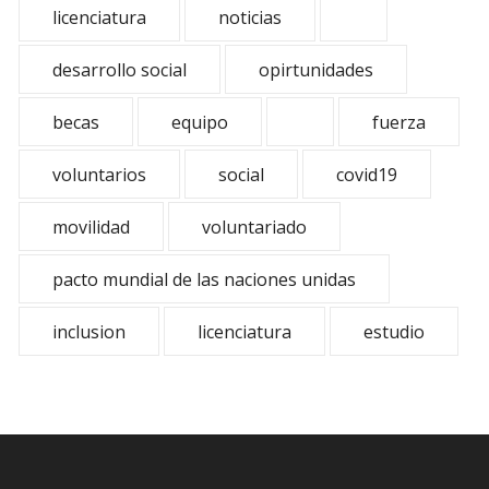
licenciatura
noticias
desarrollo social
opirtunidades
becas
equipo
fuerza
voluntarios
social
covid19
movilidad
voluntariado
pacto mundial de las naciones unidas
inclusion
licenciatura
estudio