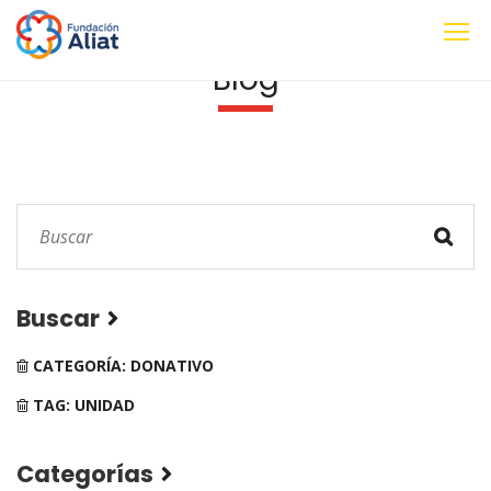
Blog
Buscar
CATEGORÍA: DONATIVO
TAG: UNIDAD
Categorías