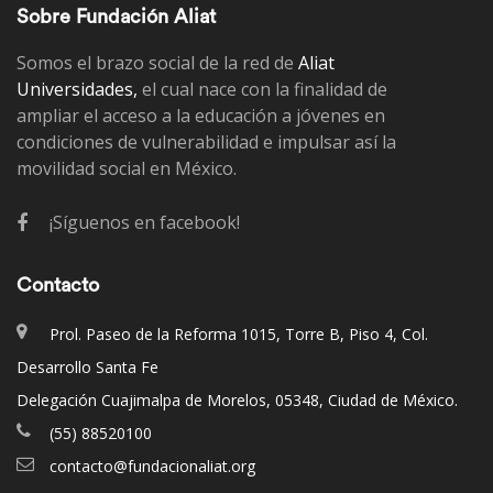
Sobre Fundación Aliat
Somos el brazo social de la red de
Aliat
Universidades,
el cual nace con la finalidad de
ampliar el acceso a la educación a jóvenes en
condiciones de vulnerabilidad e impulsar así la
movilidad social en México.
¡Síguenos en facebook!
Contacto
Prol. Paseo de la Reforma 1015, Torre B, Piso 4, Col.
Desarrollo Santa Fe
Delegación Cuajimalpa de Morelos, 05348, Ciudad de México.
(55) 88520100
contacto@fundacionaliat.org