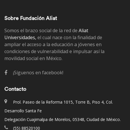
Sobre Fundación Aliat
Somos el brazo social de la red de
Aliat
Universidades,
el cual nace con la finalidad de
ampliar el acceso a la educación a jóvenes en
condiciones de vulnerabilidad e impulsar así la
movilidad social en México.
¡Síguenos en facebook!
Contacto
Prol. Paseo de la Reforma 1015, Torre B, Piso 4, Col.
Desarrollo Santa Fe
Delegación Cuajimalpa de Morelos, 05348, Ciudad de México.
(55) 88520100