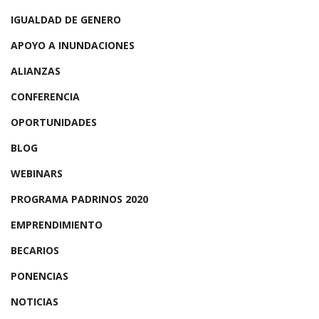
IGUALDAD DE GENERO
APOYO A INUNDACIONES
ALIANZAS
CONFERENCIA
OPORTUNIDADES
BLOG
WEBINARS
PROGRAMA PADRINOS 2020
EMPRENDIMIENTO
BECARIOS
PONENCIAS
NOTICIAS