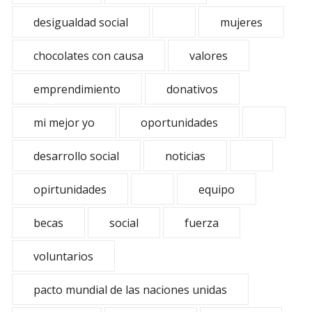
desigualdad social
mujeres
chocolates con causa
valores
emprendimiento
donativos
mi mejor yo
oportunidades
desarrollo social
noticias
opirtunidades
equipo
becas
social
fuerza
voluntarios
pacto mundial de las naciones unidas