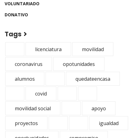
VOLUNTARIADO
DONATIVO
Tags
licenciatura
movilidad
coronavirus
opotunidades
alumnos
quedateencasa
covid
movilidad social
apoyo
proyectos
igualdad