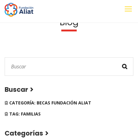
Blog
Buscar
CATEGORÍA: BECAS FUNDACIÓN ALIAT
TAG: FAMILIAS
Categorías