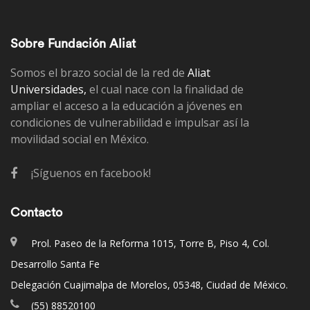
Sobre Fundación Aliat
Somos el brazo social de la red de
Aliat
Universidades,
el cual nace con la finalidad de
ampliar el acceso a la educación a jóvenes en
condiciones de vulnerabilidad e impulsar así la
movilidad social en México.
¡Síguenos en facebook!
Contacto
Prol. Paseo de la Reforma 1015, Torre B, Piso 4, Col.
Desarrollo Santa Fe
Delegación Cuajimalpa de Morelos, 05348, Ciudad de México.
(55) 88520100