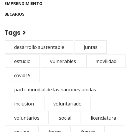
EMPRENDIMIENTO
BECARIOS
Tags
desarrollo sustentable
juntas
estudio
vulnerables
movilidad
covid19
pacto mundial de las naciones unidas
inclusion
voluntariado
voluntarios
social
licenciatura