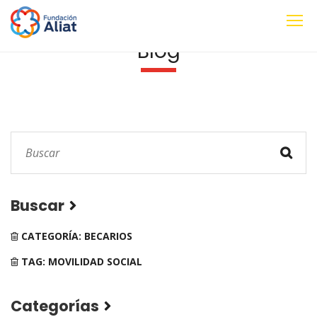
Blog
Buscar
CATEGORÍA: BECARIOS
TAG: MOVILIDAD SOCIAL
Categorías