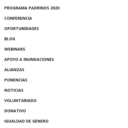
PROGRAMA PADRINOS 2020
CONFERENCIA
OPORTUNIDADES
BLOG
WEBINARS
APOYO A INUNDACIONES
ALIANZAS
PONENCIAS
NOTICIAS
VOLUNTARIADO
DONATIVO
IGUALDAD DE GENERO