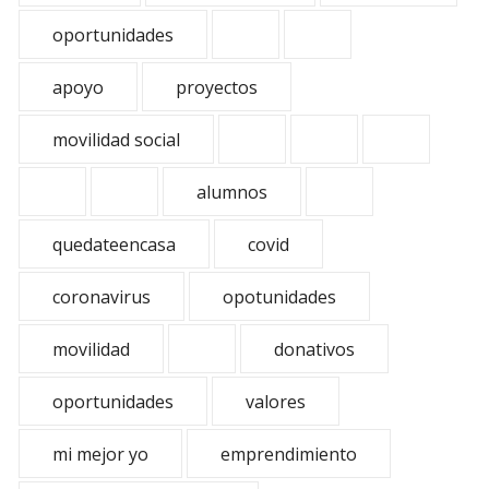
oportunidades
apoyo
proyectos
movilidad social
alumnos
quedateencasa
covid
coronavirus
opotunidades
movilidad
donativos
oportunidades
valores
mi mejor yo
emprendimiento