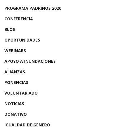
PROGRAMA PADRINOS 2020
CONFERENCIA
BLOG
OPORTUNIDADES
WEBINARS
APOYO A INUNDACIONES
ALIANZAS
PONENCIAS
VOLUNTARIADO
NOTICIAS
DONATIVO
IGUALDAD DE GENERO