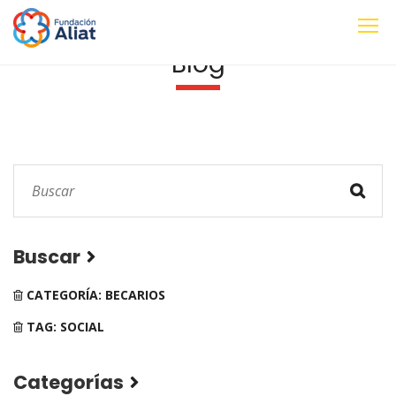
Blog
Buscar
CATEGORÍA: BECARIOS
TAG: SOCIAL
Categorías