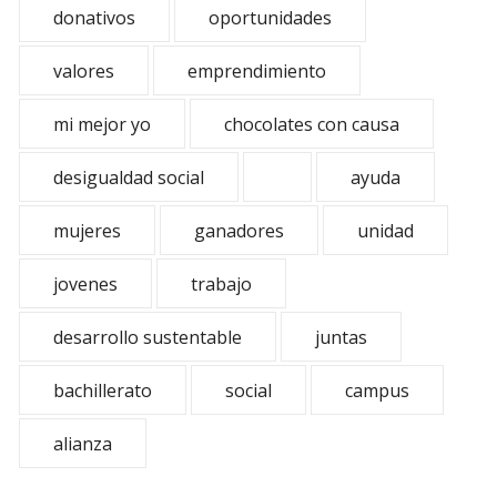
donativos
oportunidades
valores
emprendimiento
mi mejor yo
chocolates con causa
desigualdad social
ayuda
mujeres
ganadores
unidad
jovenes
trabajo
desarrollo sustentable
juntas
bachillerato
social
campus
alianza