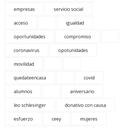
empresas
servicio social
acceso
igualdad
oportunidades
compromiso
coronavirus
opotunidades
movilidad
quedateencasa
covid
alumnos
aniversario
leo schlesinger
donativo con causa
esfuerzo
ceey
mujeres