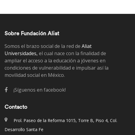
Sobre Fundación Aliat
Somos el brazo social de la red de
Aliat
Universidades,
el cual nace con la finalidad de
ampliar el acceso a la educación a jóvenes en
condiciones de vulnerabilidad e impulsar así la
movilidad social en México.
¡Síguenos en facebook!
Contacto
Prol. Paseo de la Reforma 1015, Torre B, Piso 4, Col.
Desarrollo Santa Fe