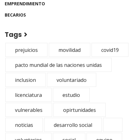
EMPRENDIMIENTO
BECARIOS
Tags
prejuicios
movilidad
covid19
pacto mundial de las naciones unidas
inclusion
voluntariado
licenciatura
estudio
vulnerables
opirtunidades
noticias
desarrollo social