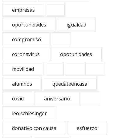
empresas
oportunidades
igualdad
compromiso
coronavirus
opotunidades
movilidad
alumnos
quedateencasa
covid
aniversario
leo schlesinger
donativo con causa
esfuerzo