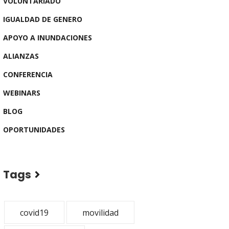
VOLUNTARIADO
IGUALDAD DE GENERO
APOYO A INUNDACIONES
ALIANZAS
CONFERENCIA
WEBINARS
BLOG
OPORTUNIDADES
Tags
covid19
movilidad