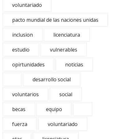
voluntariado
pacto mundial de las naciones unidas
inclusion
licenciatura
estudio
vulnerables
opirtunidades
noticias
desarrollo social
voluntarios
social
becas
equipo
fuerza
voluntariado