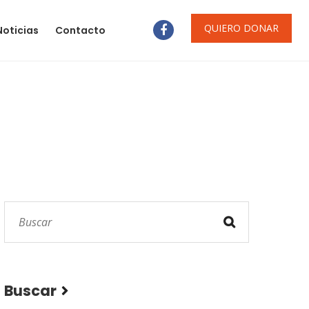
QUIERO DONAR
Noticias
Contacto
Buscar