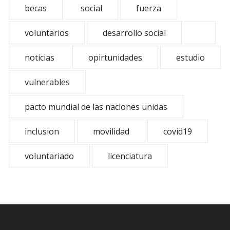
becas
social
fuerza
voluntarios
desarrollo social
noticias
opirtunidades
estudio
vulnerables
pacto mundial de las naciones unidas
inclusion
movilidad
covid19
voluntariado
licenciatura