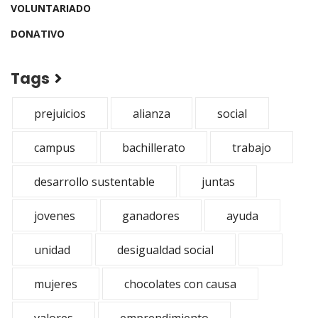
VOLUNTARIADO
DONATIVO
Tags
prejuicios
alianza
social
campus
bachillerato
trabajo
desarrollo sustentable
juntas
jovenes
ganadores
ayuda
unidad
desigualdad social
mujeres
chocolates con causa