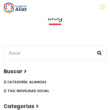
Blog
Buscar
CATEGORÍA: ALIANZAS
TAG: MOVILIDAD SOCIAL
Categorías