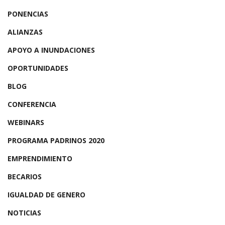
PONENCIAS
ALIANZAS
APOYO A INUNDACIONES
OPORTUNIDADES
BLOG
CONFERENCIA
WEBINARS
PROGRAMA PADRINOS 2020
EMPRENDIMIENTO
BECARIOS
IGUALDAD DE GENERO
NOTICIAS