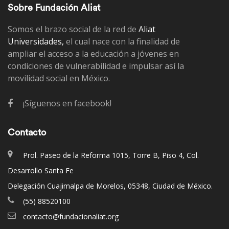
Sobre Fundación Aliat
Somos el brazo social de la red de
Aliat
Universidades,
el cual nace con la finalidad de
ampliar el acceso a la educación a jóvenes en
condiciones de vulnerabilidad e impulsar así la
movilidad social en México.
¡Síguenos en facebook!
Contacto
Prol. Paseo de la Reforma 1015, Torre B, Piso 4, Col.
Desarrollo Santa Fe
Delegación Cuajimalpa de Morelos, 05348, Ciudad de México.
(55) 88520100
contacto@fundacionaliat.org