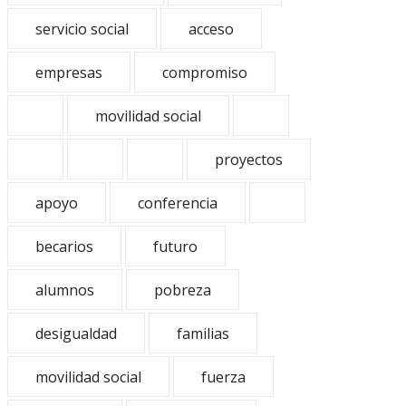
servicio social
acceso
empresas
compromiso
movilidad social
proyectos
apoyo
conferencia
becarios
futuro
alumnos
pobreza
desigualdad
familias
movilidad social
fuerza