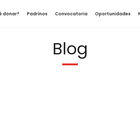
é donar?
Padrinos
Convocatoria
Oportunidades
Blog