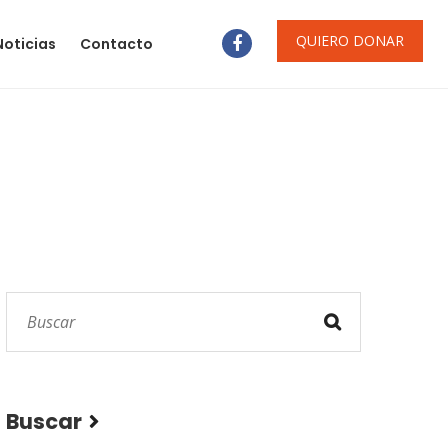
QUIERO DONAR
Noticias
Contacto
Buscar