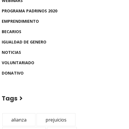
WEBINARS
PROGRAMA PADRINOS 2020
EMPRENDIMIENTO
BECARIOS
IGUALDAD DE GENERO
NOTICIAS
VOLUNTARIADO
DONATIVO
Tags
alianza
prejuicios