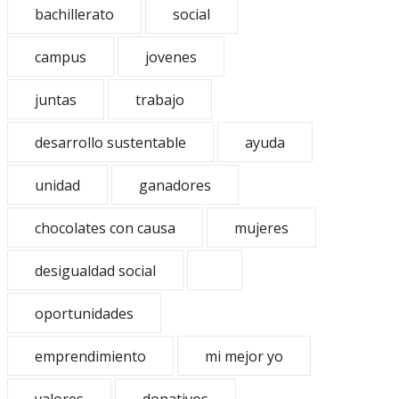
bachillerato
social
campus
jovenes
juntas
trabajo
desarrollo sustentable
ayuda
unidad
ganadores
chocolates con causa
mujeres
desigualdad social
oportunidades
emprendimiento
mi mejor yo