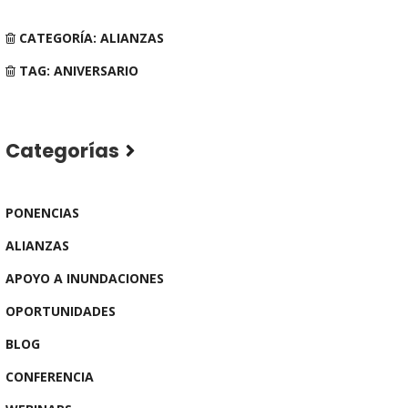
CATEGORÍA: ALIANZAS
TAG: ANIVERSARIO
Categorías
PONENCIAS
ALIANZAS
APOYO A INUNDACIONES
OPORTUNIDADES
BLOG
CONFERENCIA