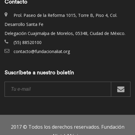
Contacto
Prol. Paseo de la Reforma 1015, Torre B, Piso 4, Col.
Desarrollo Santa Fe
Delegación Cuajimalpa de Morelos, 05348, Ciudad de México.
(55) 88520100
contacto@fundacionaliat.org
Suscríbete a nuestro boletín
2017 © Todos los derechos reservados. Fundación