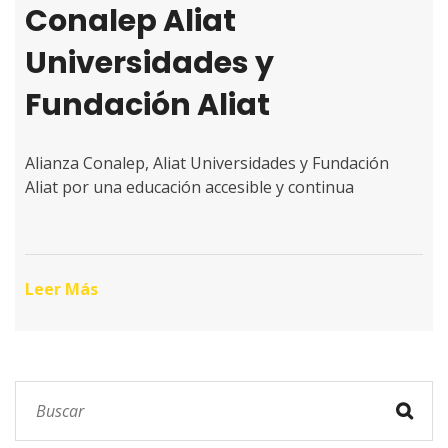
Conalep Aliat
Universidades y
Fundación Aliat
Alianza Conalep, Aliat Universidades y Fundación
Aliat por una educación accesible y continua
Leer Más