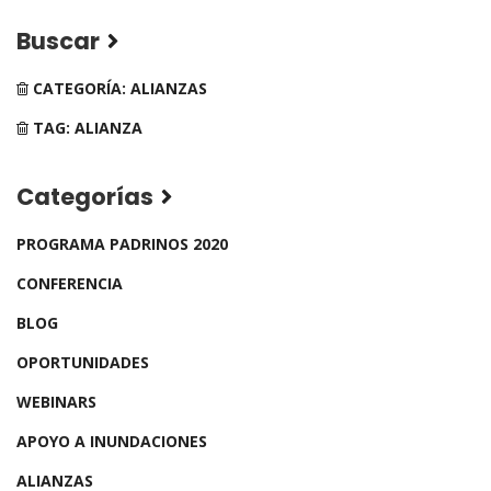
Buscar
CATEGORÍA: ALIANZAS
TAG: ALIANZA
Categorías
PROGRAMA PADRINOS 2020
CONFERENCIA
BLOG
OPORTUNIDADES
WEBINARS
APOYO A INUNDACIONES
ALIANZAS