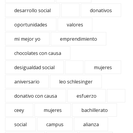
desarrollo social
donativos
oportunidades
valores
mi mejor yo
emprendimiento
chocolates con causa
desigualdad social
mujeres
aniversario
leo schlesinger
donativo con causa
esfuerzo
ceey
mujeres
bachillerato
social
campus
alianza