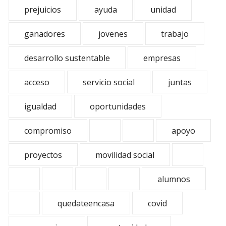
prejuicios
ayuda
unidad
ganadores
jovenes
trabajo
desarrollo sustentable
empresas
acceso
servicio social
juntas
igualdad
oportunidades
compromiso
apoyo
proyectos
movilidad social
alumnos
quedateencasa
covid