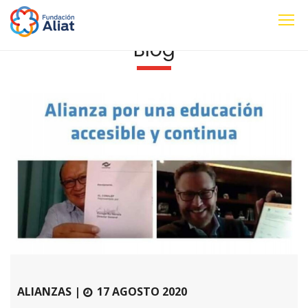
Blog
ALIANZAS |
17 AGOSTO 2020