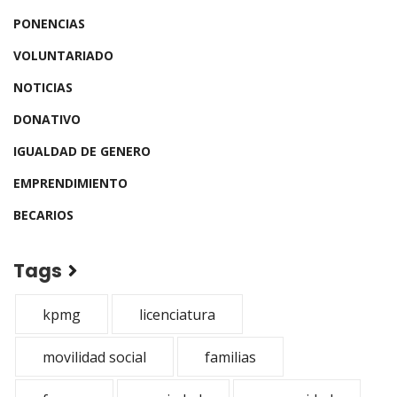
PONENCIAS
VOLUNTARIADO
NOTICIAS
DONATIVO
IGUALDAD DE GENERO
EMPRENDIMIENTO
BECARIOS
Tags
kpmg
licenciatura
movilidad social
familias