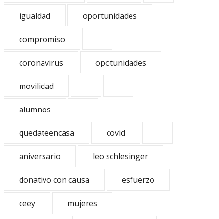
igualdad
oportunidades
compromiso
coronavirus
opotunidades
movilidad
alumnos
quedateencasa
covid
aniversario
leo schlesinger
donativo con causa
esfuerzo
ceey
mujeres