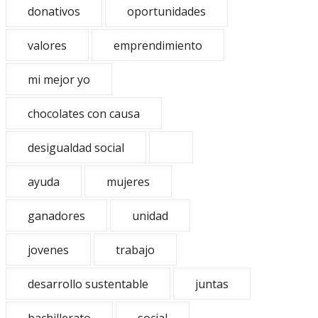
donativos
oportunidades
valores
emprendimiento
mi mejor yo
chocolates con causa
desigualdad social
ayuda
mujeres
ganadores
unidad
jovenes
trabajo
desarrollo sustentable
juntas