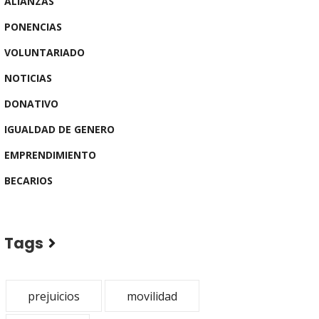
ALIANZAS
PONENCIAS
VOLUNTARIADO
NOTICIAS
DONATIVO
IGUALDAD DE GENERO
EMPRENDIMIENTO
BECARIOS
Tags
prejuicios
movilidad