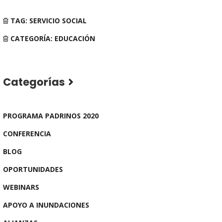
TAG: SERVICIO SOCIAL
CATEGORÍA: EDUCACIÓN
Categorías
PROGRAMA PADRINOS 2020
CONFERENCIA
BLOG
OPORTUNIDADES
WEBINARS
APOYO A INUNDACIONES