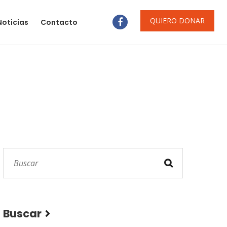
QUIERO DONAR
Noticias
Contacto
Buscar