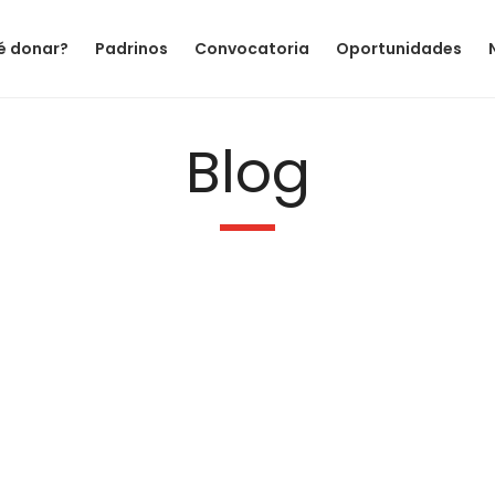
é donar?
Padrinos
Convocatoria
Oportunidades
Blog