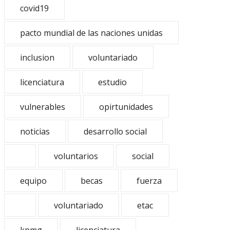
covid19
pacto mundial de las naciones unidas
inclusion
voluntariado
licenciatura
estudio
vulnerables
opirtunidades
noticias
desarrollo social
voluntarios
social
equipo
becas
fuerza
voluntariado
etac