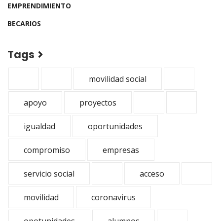
EMPRENDIMIENTO
BECARIOS
Tags
movilidad social
apoyo
proyectos
igualdad
oportunidades
compromiso
empresas
servicio social
acceso
movilidad
coronavirus