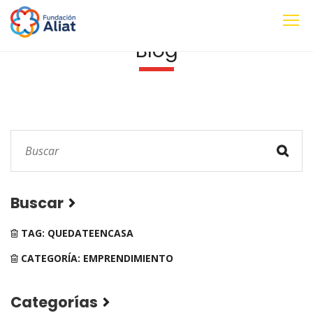
Blog
Buscar
TAG: QUEDATEENCASA
CATEGORÍA: EMPRENDIMIENTO
Categorías