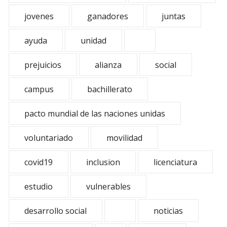
jovenes
ganadores
juntas
ayuda
unidad
prejuicios
alianza
social
campus
bachillerato
pacto mundial de las naciones unidas
voluntariado
movilidad
covid19
inclusion
licenciatura
estudio
vulnerables
desarrollo social
noticias