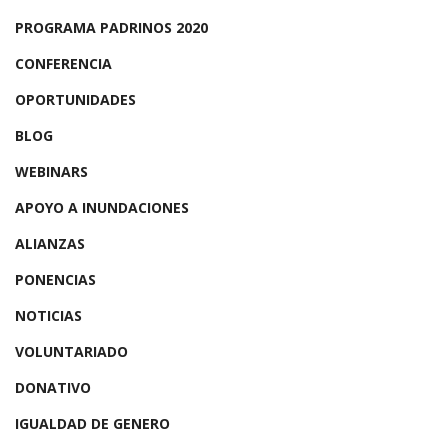
PROGRAMA PADRINOS 2020
CONFERENCIA
OPORTUNIDADES
BLOG
WEBINARS
APOYO A INUNDACIONES
ALIANZAS
PONENCIAS
NOTICIAS
VOLUNTARIADO
DONATIVO
IGUALDAD DE GENERO