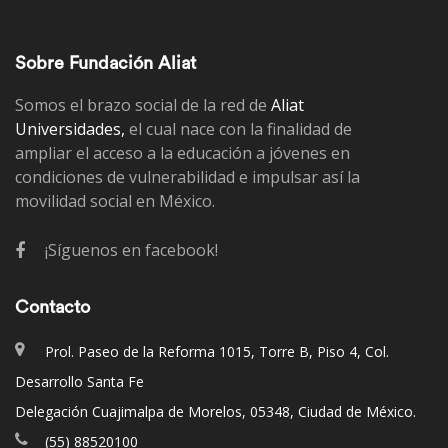
Sobre Fundación Aliat
Somos el brazo social de la red de
Aliat
Universidades,
el cual nace con la finalidad de
ampliar el acceso a la educación a jóvenes en
condiciones de vulnerabilidad e impulsar así la
movilidad social en México.
¡Síguenos en facebook!
Contacto
Prol. Paseo de la Reforma 1015, Torre B, Piso 4, Col.
Desarrollo Santa Fe
Delegación Cuajimalpa de Morelos, 05348, Ciudad de México.
(55) 88520100