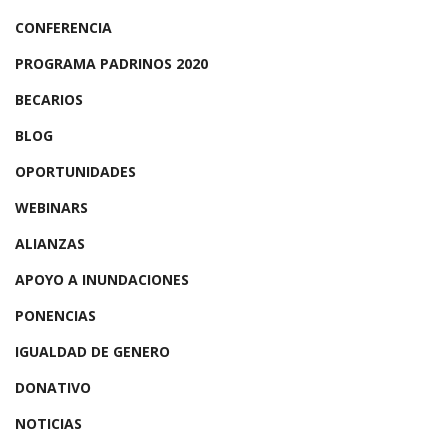
CONFERENCIA
PROGRAMA PADRINOS 2020
BECARIOS
BLOG
OPORTUNIDADES
WEBINARS
ALIANZAS
APOYO A INUNDACIONES
PONENCIAS
IGUALDAD DE GENERO
DONATIVO
NOTICIAS