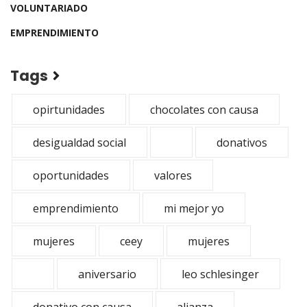
VOLUNTARIADO
EMPRENDIMIENTO
Tags
opirtunidades
chocolates con causa
desigualdad social
donativos
oportunidades
valores
emprendimiento
mi mejor yo
mujeres
ceey
mujeres
aniversario
leo schlesinger