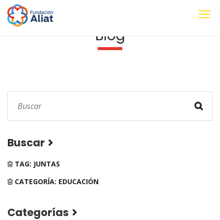
Blog
Buscar
TAG: JUNTAS
CATEGORÍA: EDUCACIÓN
Categorías