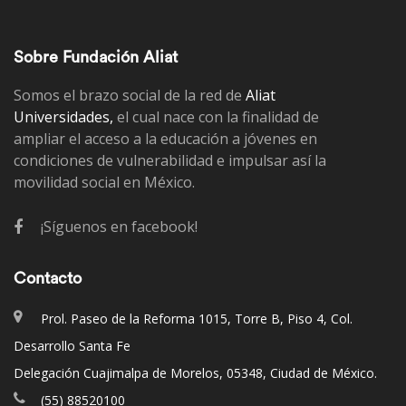
Sobre Fundación Aliat
Somos el brazo social de la red de
Aliat
Universidades,
el cual nace con la finalidad de
ampliar el acceso a la educación a jóvenes en
condiciones de vulnerabilidad e impulsar así la
movilidad social en México.
¡Síguenos en facebook!
Contacto
Prol. Paseo de la Reforma 1015, Torre B, Piso 4, Col.
Desarrollo Santa Fe
Delegación Cuajimalpa de Morelos, 05348, Ciudad de México.
(55) 88520100