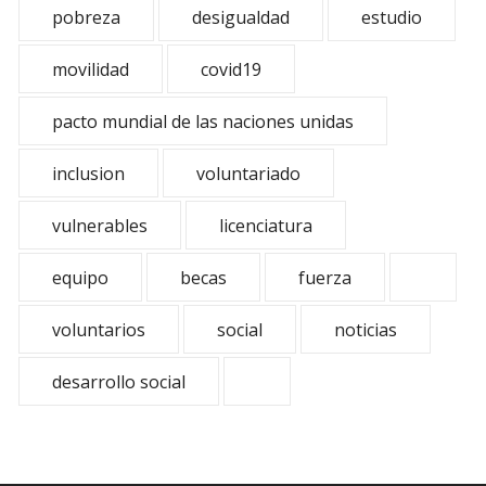
pobreza
desigualdad
estudio
movilidad
covid19
pacto mundial de las naciones unidas
inclusion
voluntariado
vulnerables
licenciatura
equipo
becas
fuerza
voluntarios
social
noticias
desarrollo social