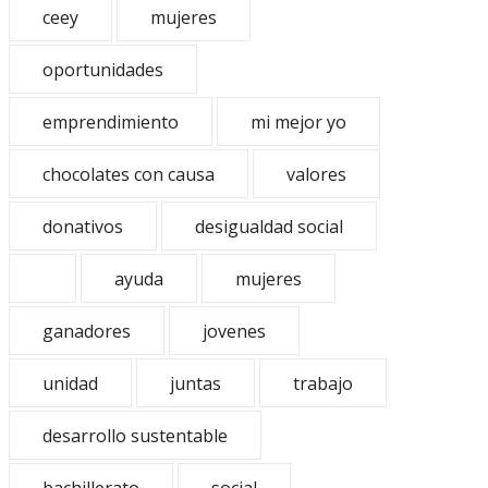
ceey
mujeres
oportunidades
emprendimiento
mi mejor yo
chocolates con causa
valores
donativos
desigualdad social
ayuda
mujeres
ganadores
jovenes
unidad
juntas
trabajo
desarrollo sustentable