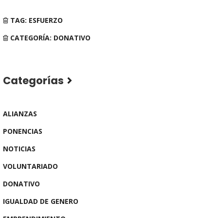
TAG: ESFUERZO
CATEGORÍA: DONATIVO
Categorías
ALIANZAS
PONENCIAS
NOTICIAS
VOLUNTARIADO
DONATIVO
IGUALDAD DE GENERO