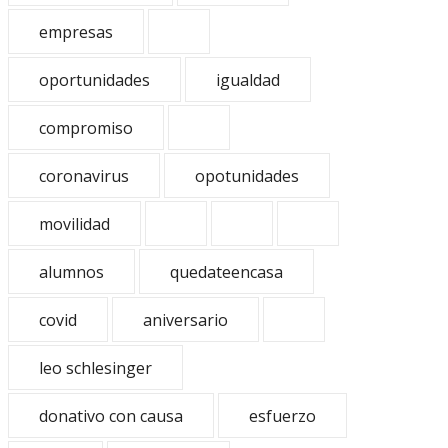
empresas
oportunidades
igualdad
compromiso
coronavirus
opotunidades
movilidad
alumnos
quedateencasa
covid
aniversario
leo schlesinger
donativo con causa
esfuerzo