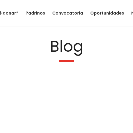
é donar?
Padrinos
Convocatoria
Oportunidades
Blog