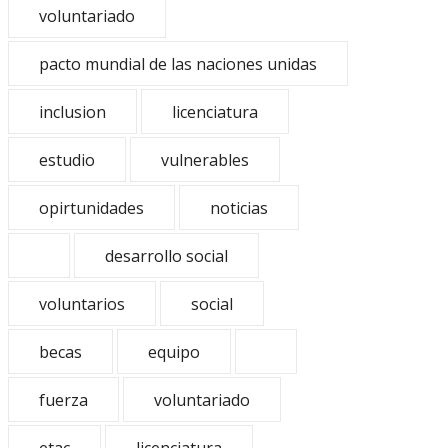
voluntariado
pacto mundial de las naciones unidas
inclusion
licenciatura
estudio
vulnerables
opirtunidades
noticias
desarrollo social
voluntarios
social
becas
equipo
fuerza
voluntariado