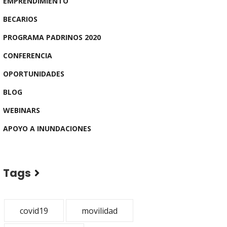
EMPRENDIMIENTO
BECARIOS
PROGRAMA PADRINOS 2020
CONFERENCIA
OPORTUNIDADES
BLOG
WEBINARS
APOYO A INUNDACIONES
Tags
covid19
movilidad