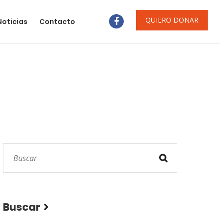
QUIERO DONAR
Noticias
Contacto
Buscar