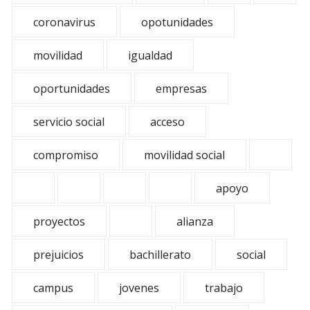
coronavirus
opotunidades
movilidad
igualdad
oportunidades
empresas
servicio social
acceso
compromiso
movilidad social
apoyo
proyectos
alianza
prejuicios
bachillerato
social
campus
jovenes
trabajo