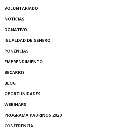
VOLUNTARIADO
NOTICIAS
DONATIVO
IGUALDAD DE GENERO
PONENCIAS
EMPRENDIMIENTO
BECARIOS
BLOG
OPORTUNIDADES
WEBINARS
PROGRAMA PADRINOS 2020
CONFERENCIA