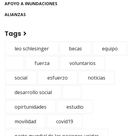
APOYO A INUNDACIONES
ALIANZAS
Tags
leo schlesinger
becas
equipo
fuerza
voluntarios
social
esfuerzo
noticias
desarrollo social
opirtunidades
estudio
movilidad
covid19