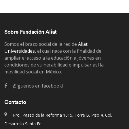
Sobre Fundación Aliat
Somos el brazo social de la red de
Aliat
Universidades,
el cual nace con la finalidad de
ampliar el acceso a la educación a jóvenes en
condiciones de vulnerabilidad e impulsar así la
movilidad social en México.
¡Síguenos en facebook!
Contacto
Prol. Paseo de la Reforma 1015, Torre B, Piso 4, Col.
Desarrollo Santa Fe