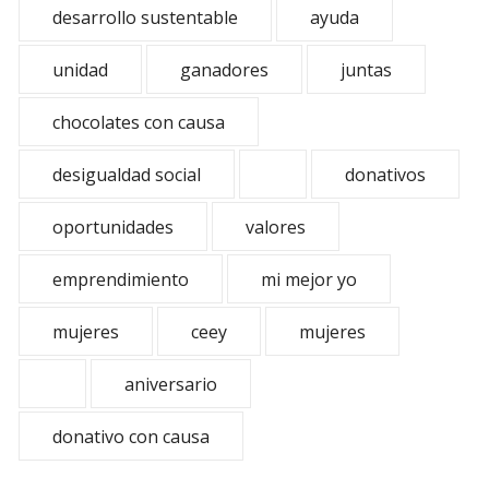
desarrollo sustentable
ayuda
unidad
ganadores
juntas
chocolates con causa
desigualdad social
donativos
oportunidades
valores
emprendimiento
mi mejor yo
mujeres
ceey
mujeres
aniversario
donativo con causa