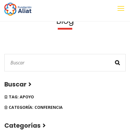
Blog
Buscar
TAG: APOYO
CATEGORÍA: CONFERENCIA
Categorías