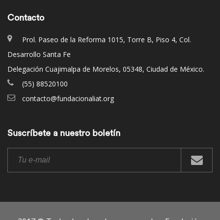
Contacto
Prol. Paseo de la Reforma 1015, Torre B, Piso 4, Col.
Desarrollo Santa Fe
Delegación Cuajimalpa de Morelos, 05348, Ciudad de México.
(55) 88520100
contacto@fundacionaliat.org
Suscríbete a nuestro boletín