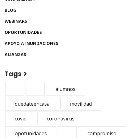
BLOG
WEBINARS
OPORTUNIDADES
APOYO A INUNDACIONES
ALIANZAS
Tags
alumnos
quedateencasa
movilidad
covid
coronavirus
opotunidades
compromiso