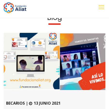
Blog
BECARIOS |
13 JUNIO 2021