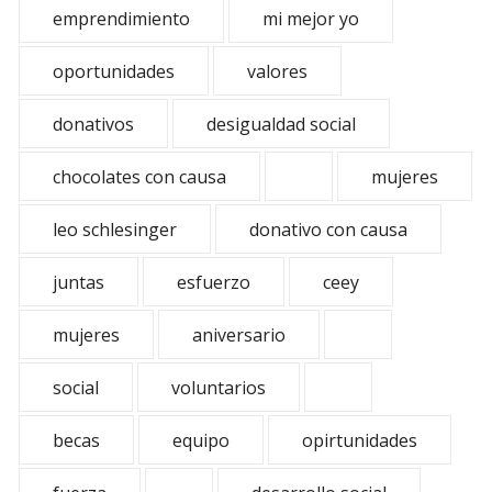
emprendimiento
mi mejor yo
oportunidades
valores
donativos
desigualdad social
chocolates con causa
mujeres
leo schlesinger
donativo con causa
juntas
esfuerzo
ceey
mujeres
aniversario
social
voluntarios
becas
equipo
opirtunidades