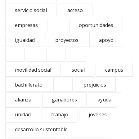
servicio social
acceso
empresas
oportunidades
igualdad
proyectos
apoyo
movilidad social
social
campus
bachillerato
prejuicios
alianza
ganadores
ayuda
unidad
trabajo
jovenes
desarrollo sustentable