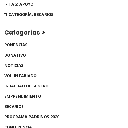
TAG: APOYO
CATEGORÍA: BECARIOS
Categorías
PONENCIAS
DONATIVO
NOTICIAS
VOLUNTARIADO
IGUALDAD DE GENERO
EMPRENDIMIENTO
BECARIOS
PROGRAMA PADRINOS 2020
CONFERENCIA