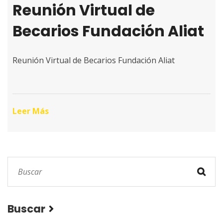
Reunión Virtual de
Becarios Fundación Aliat
Reunión Virtual de Becarios Fundación Aliat
Leer Más
Buscar