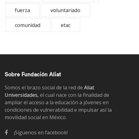
fuerza
voluntariado
comunidad
etac
Sobre Fundación Aliat
Somos el brazo social de la red de
Aliat
Universidades,
el cual nace con la finalidad de
ampliar el acceso a la educación a jóvenes en
condiciones de vulnerabilidad e impulsar así la
movilidad social en México.
¡Síguenos en facebook!