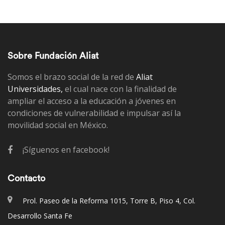
Sobre Fundación Aliat
Somos el brazo social de la red de
Aliat
Universidades,
el cual nace con la finalidad de
ampliar el acceso a la educación a jóvenes en
condiciones de vulnerabilidad e impulsar así la
movilidad social en México.
¡Síguenos en facebook!
Contacto
Prol. Paseo de la Reforma 1015, Torre B, Piso 4, Col.
Desarrollo Santa Fe