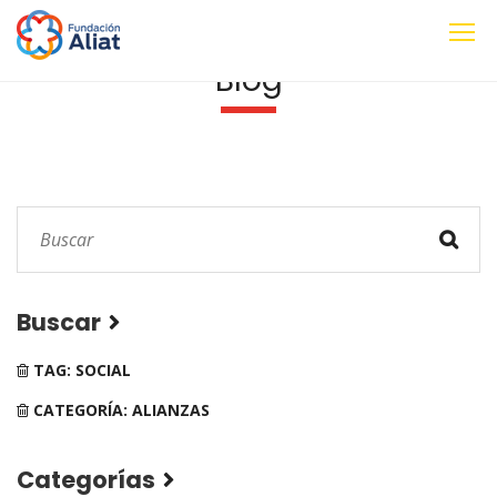
Blog
Buscar
TAG: SOCIAL
CATEGORÍA: ALIANZAS
Categorías