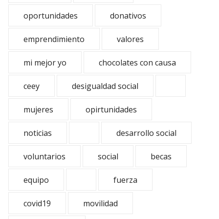
oportunidades
donativos
emprendimiento
valores
mi mejor yo
chocolates con causa
ceey
desigualdad social
mujeres
opirtunidades
noticias
desarrollo social
voluntarios
social
becas
equipo
fuerza
covid19
movilidad