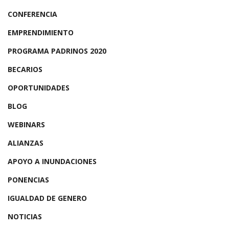
CONFERENCIA
EMPRENDIMIENTO
PROGRAMA PADRINOS 2020
BECARIOS
OPORTUNIDADES
BLOG
WEBINARS
ALIANZAS
APOYO A INUNDACIONES
PONENCIAS
IGUALDAD DE GENERO
NOTICIAS