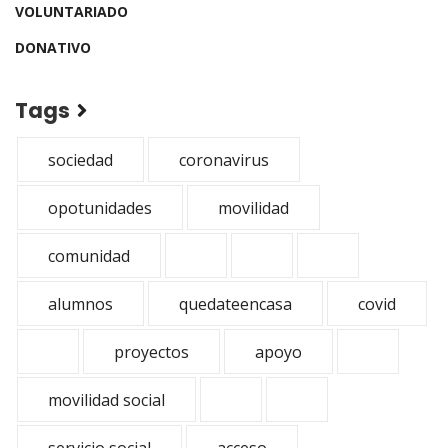
VOLUNTARIADO
DONATIVO
Tags
sociedad
coronavirus
opotunidades
movilidad
comunidad
alumnos
quedateencasa
covid
proyectos
apoyo
movilidad social