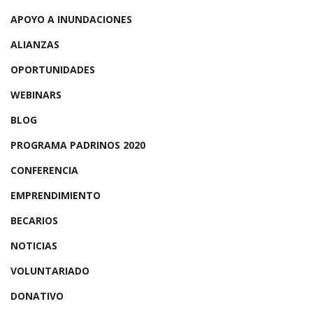
APOYO A INUNDACIONES
ALIANZAS
OPORTUNIDADES
WEBINARS
BLOG
PROGRAMA PADRINOS 2020
CONFERENCIA
EMPRENDIMIENTO
BECARIOS
NOTICIAS
VOLUNTARIADO
DONATIVO