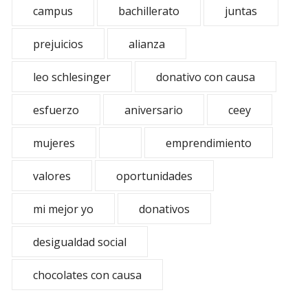
campus
bachillerato
juntas
prejuicios
alianza
leo schlesinger
donativo con causa
esfuerzo
aniversario
ceey
mujeres
emprendimiento
valores
oportunidades
mi mejor yo
donativos
desigualdad social
chocolates con causa