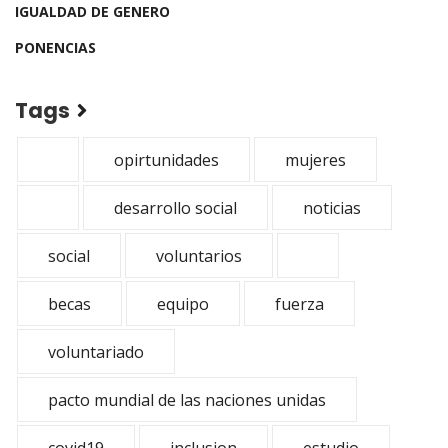
IGUALDAD DE GENERO
PONENCIAS
Tags
opirtunidades
mujeres
desarrollo social
noticias
social
voluntarios
becas
equipo
fuerza
voluntariado
pacto mundial de las naciones unidas