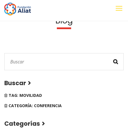
Blog
Buscar
TAG: MOVILIDAD
CATEGORÍA: CONFERENCIA
Categorías