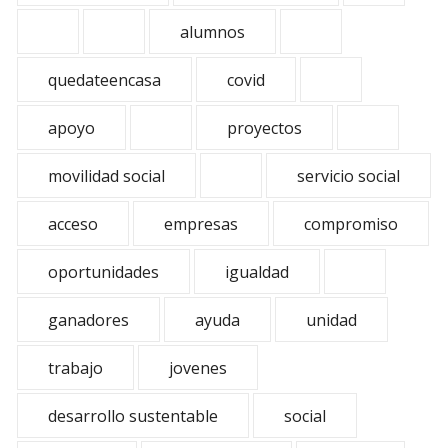
alumnos
quedateencasa
covid
apoyo
proyectos
movilidad social
servicio social
acceso
empresas
compromiso
oportunidades
igualdad
ganadores
ayuda
unidad
trabajo
jovenes
desarrollo sustentable
social