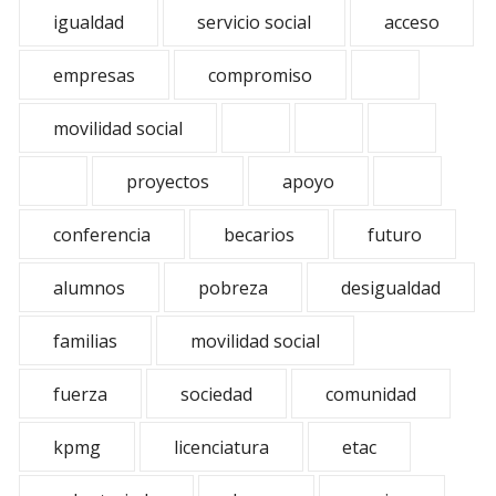
igualdad
servicio social
acceso
empresas
compromiso
movilidad social
proyectos
apoyo
conferencia
becarios
futuro
alumnos
pobreza
desigualdad
familias
movilidad social
fuerza
sociedad
comunidad
kpmg
licenciatura
etac