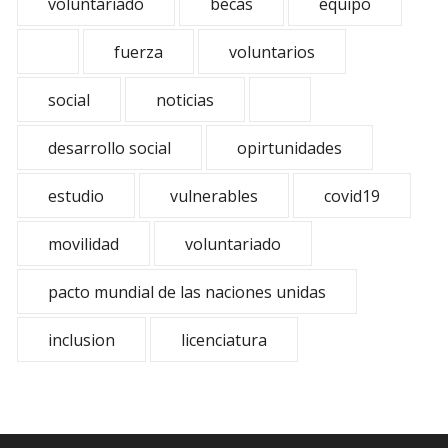
voluntariado
becas
equipo
fuerza
voluntarios
social
noticias
desarrollo social
opirtunidades
estudio
vulnerables
covid19
movilidad
voluntariado
pacto mundial de las naciones unidas
inclusion
licenciatura