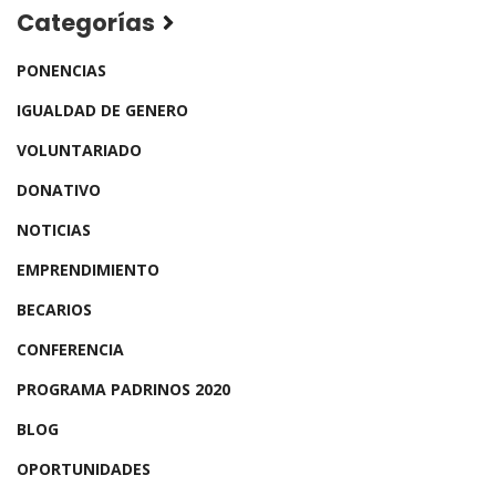
Categorías
PONENCIAS
IGUALDAD DE GENERO
VOLUNTARIADO
DONATIVO
NOTICIAS
EMPRENDIMIENTO
BECARIOS
CONFERENCIA
PROGRAMA PADRINOS 2020
BLOG
OPORTUNIDADES