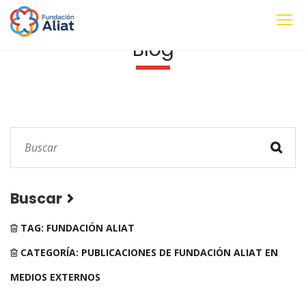
Blog
Buscar
TAG: FUNDACIÓN ALIAT
CATEGORÍA: PUBLICACIONES DE FUNDACIÓN ALIAT EN
MEDIOS EXTERNOS