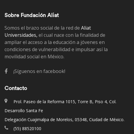
Sobre Fundación Aliat
Somos el brazo social de la red de
Aliat
Universidades,
el cual nace con la finalidad de
ampliar el acceso a la educación a jóvenes en
condiciones de vulnerabilidad e impulsar así la
movilidad social en México.
¡Síguenos en facebook!
Contacto
Prol. Paseo de la Reforma 1015, Torre B, Piso 4, Col.
Desarrollo Santa Fe
Delegación Cuajimalpa de Morelos, 05348, Ciudad de México.
(55) 88520100