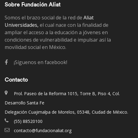
Sobre Fundación Aliat
Somos el brazo social de la red de
Aliat
Universidades,
el cual nace con la finalidad de
ampliar el acceso a la educación a jóvenes en
condiciones de vulnerabilidad e impulsar así la
movilidad social en México.
¡Síguenos en facebook!
Contacto
Prol. Paseo de la Reforma 1015, Torre B, Piso 4, Col.
Desarrollo Santa Fe
Delegación Cuajimalpa de Morelos, 05348, Ciudad de México.
(55) 88520100
contacto@fundacionaliat.org