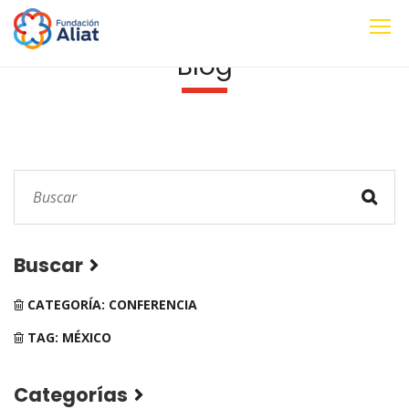
Blog
Buscar
CATEGORÍA: CONFERENCIA
TAG: MÉXICO
Categorías