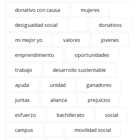
donativo con causa
mujeres
desigualdad social
donativos
mi mejor yo
valores
jovenes
emprendimiento
oportunidades
trabajo
desarrollo sustentable
ayuda
unidad
ganadores
juntas
alianza
prejuicios
esfuerzo
bachillerato
social
campus
movilidad social