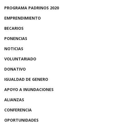
PROGRAMA PADRINOS 2020
EMPRENDIMIENTO
BECARIOS
PONENCIAS
NOTICIAS
VOLUNTARIADO
DONATIVO
IGUALDAD DE GENERO
APOYO A INUNDACIONES
ALIANZAS
CONFERENCIA
OPORTUNIDADES