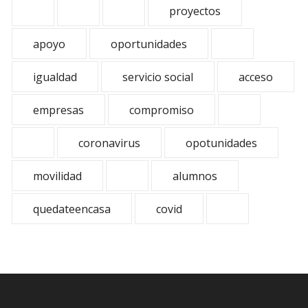
proyectos
apoyo
oportunidades
igualdad
servicio social
acceso
empresas
compromiso
coronavirus
opotunidades
movilidad
alumnos
quedateencasa
covid