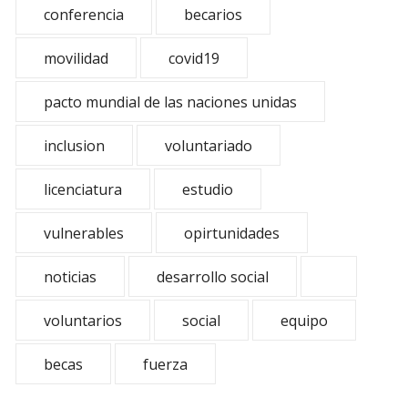
conferencia
becarios
movilidad
covid19
pacto mundial de las naciones unidas
inclusion
voluntariado
licenciatura
estudio
vulnerables
opirtunidades
noticias
desarrollo social
voluntarios
social
equipo
becas
fuerza