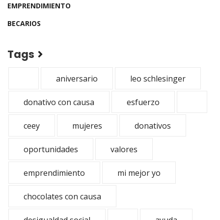
EMPRENDIMIENTO
BECARIOS
Tags
aniversario
leo schlesinger
donativo con causa
esfuerzo
ceey
mujeres
donativos
oportunidades
valores
emprendimiento
mi mejor yo
chocolates con causa