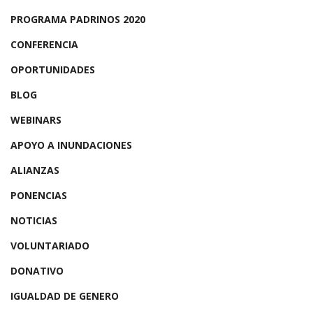
PROGRAMA PADRINOS 2020
CONFERENCIA
OPORTUNIDADES
BLOG
WEBINARS
APOYO A INUNDACIONES
ALIANZAS
PONENCIAS
NOTICIAS
VOLUNTARIADO
DONATIVO
IGUALDAD DE GENERO