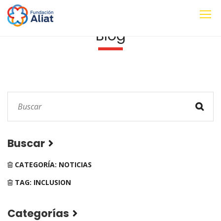
Blog
Buscar
CATEGORÍA: NOTICIAS
TAG: INCLUSION
Categorías