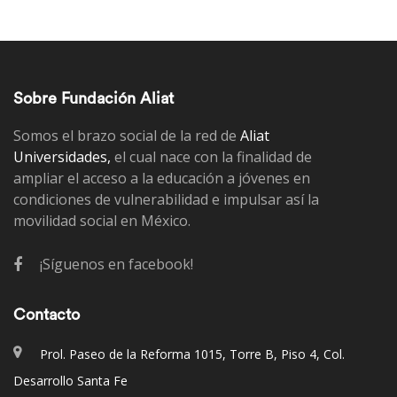
Sobre Fundación Aliat
Somos el brazo social de la red de
Aliat
Universidades,
el cual nace con la finalidad de
ampliar el acceso a la educación a jóvenes en
condiciones de vulnerabilidad e impulsar así la
movilidad social en México.
¡Síguenos en facebook!
Contacto
Prol. Paseo de la Reforma 1015, Torre B, Piso 4, Col.
Desarrollo Santa Fe