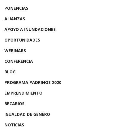
PONENCIAS
ALIANZAS
APOYO A INUNDACIONES
OPORTUNIDADES
WEBINARS
CONFERENCIA
BLOG
PROGRAMA PADRINOS 2020
EMPRENDIMIENTO
BECARIOS
IGUALDAD DE GENERO
NOTICIAS