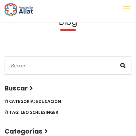
Blog
Buscar
CATEGORÍA: EDUCACIÓN
TAG: LEO SCHLESINGER
Categorías