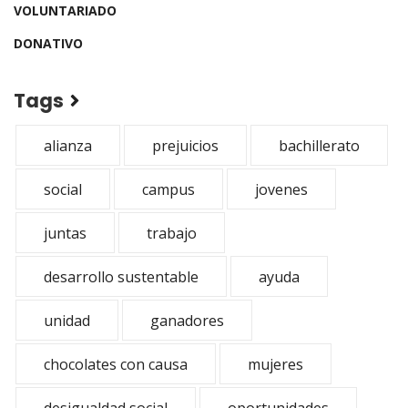
VOLUNTARIADO
DONATIVO
Tags
alianza
prejuicios
bachillerato
social
campus
jovenes
juntas
trabajo
desarrollo sustentable
ayuda
unidad
ganadores
chocolates con causa
mujeres