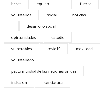
becas
equipo
fuerza
voluntarios
social
noticias
desarrollo social
opirtunidades
estudio
vulnerables
covid19
movilidad
voluntariado
pacto mundial de las naciones unidas
inclusion
licenciatura