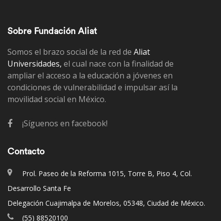
Sobre Fundación Aliat
Somos el brazo social de la red de
Aliat
Universidades,
el cual nace con la finalidad de
ampliar el acceso a la educación a jóvenes en
condiciones de vulnerabilidad e impulsar así la
movilidad social en México.
¡Síguenos en facebook!
Contacto
Prol. Paseo de la Reforma 1015, Torre B, Piso 4, Col.
Desarrollo Santa Fe
Delegación Cuajimalpa de Morelos, 05348, Ciudad de México.
(55) 88520100