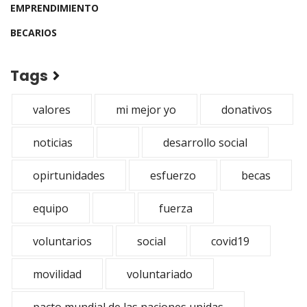
EMPRENDIMIENTO
BECARIOS
Tags
valores
mi mejor yo
donativos
noticias
desarrollo social
opirtunidades
esfuerzo
becas
equipo
fuerza
voluntarios
social
covid19
movilidad
voluntariado