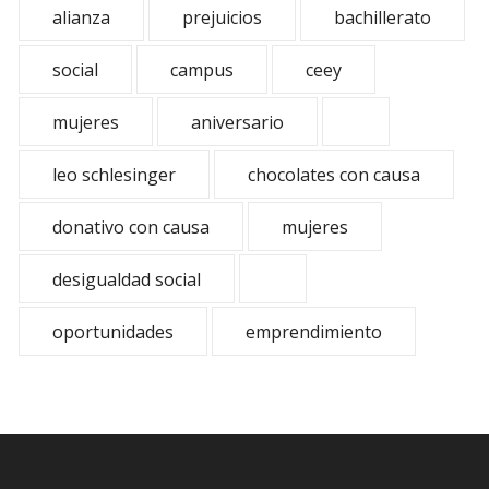
alianza
prejuicios
bachillerato
social
campus
ceey
mujeres
aniversario
leo schlesinger
chocolates con causa
donativo con causa
mujeres
desigualdad social
oportunidades
emprendimiento