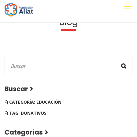
Blog
Buscar
CATEGORÍA: EDUCACIÓN
TAG: DONATIVOS
Categorías