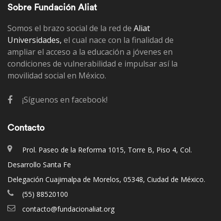
Sobre Fundación Aliat
Somos el brazo social de la red de
Aliat
Universidades,
el cual nace con la finalidad de
ampliar el acceso a la educación a jóvenes en
condiciones de vulnerabilidad e impulsar así la
movilidad social en México.
¡Síguenos en facebook!
Contacto
Prol. Paseo de la Reforma 1015, Torre B, Piso 4, Col.
Desarrollo Santa Fe
Delegación Cuajimalpa de Morelos, 05348, Ciudad de México.
(55) 88520100
contacto@fundacionaliat.org