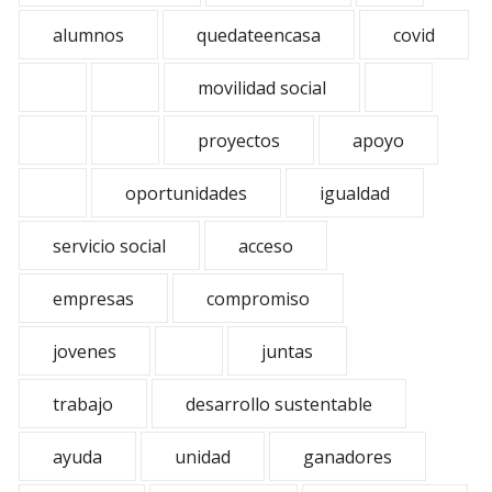
alumnos
quedateencasa
covid
movilidad social
proyectos
apoyo
oportunidades
igualdad
servicio social
acceso
empresas
compromiso
jovenes
juntas
trabajo
desarrollo sustentable
ayuda
unidad
ganadores