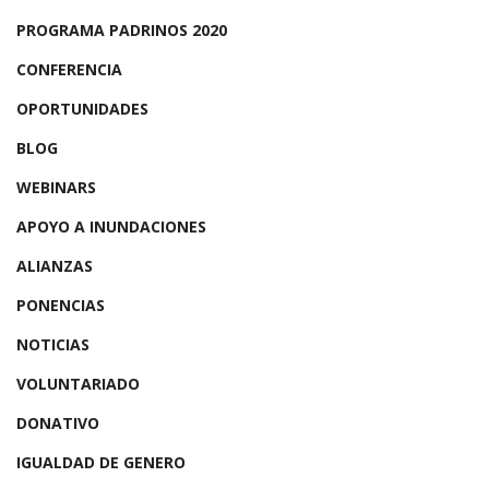
PROGRAMA PADRINOS 2020
CONFERENCIA
OPORTUNIDADES
BLOG
WEBINARS
APOYO A INUNDACIONES
ALIANZAS
PONENCIAS
NOTICIAS
VOLUNTARIADO
DONATIVO
IGUALDAD DE GENERO